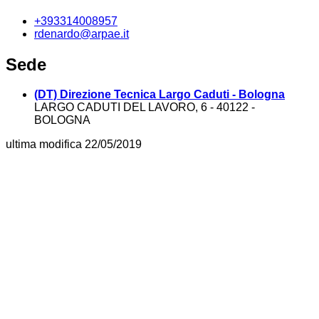
+393314008957
rdenardo@arpae.it
Sede
(DT) Direzione Tecnica Largo Caduti - Bologna
LARGO CADUTI DEL LAVORO, 6 - 40122 -
BOLOGNA
ultima modifica
22/05/2019