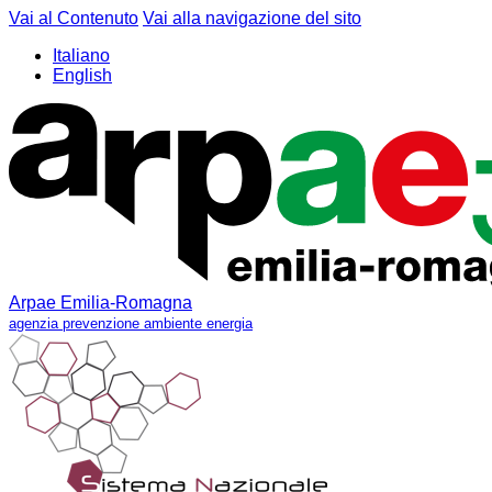
Vai al Contenuto
Vai alla navigazione del sito
Italiano
English
Arpae Emilia-Romagna
agenzia prevenzione ambiente energia