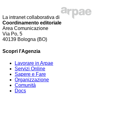
La intranet collaborativa di
Coordinamento editoriale
Area Comunicazione
Via Po, 5
40139 Bologna (BO)
Scopri l'Agenzia
Lavorare in Arpae
Servizi Online
Sapere e Fare
Organizzazione
Comunità
Docs