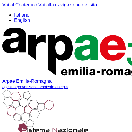
Vai al Contenuto
Vai alla navigazione del sito
Italiano
English
Arpae Emilia-Romagna
agenzia prevenzione ambiente energia