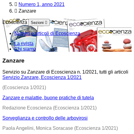
Numero 1, anno 2021
Zanzare
Ecoscienza
Sezioni
Numeri e articoli di Ecoscienza
La rivista
Chi siamo
Zanzare
Servizio su Zanzare di Ecoscienza n. 1/2021, tutti gli articoli
Servizio Zanzare, Ecoscienza 1/2021
(Ecoscienza 1/2021)
Zanzare e malattie, buone pratiche di tutela
Redazione Ecoscienza (Ecoscienza 1/2021)
Sorveglianza e controllo delle arbovirosi
Paola Angelini, Monica Soracase (Ecoscienza 1/2021)