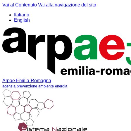
Vai al Contenuto
Vai alla navigazione del sito
Italiano
English
Arpae Emilia-Romagna
agenzia prevenzione ambiente energia