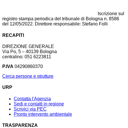
Iscrizione sul
registro stampa periodica del tribunale di Bologna n. 8586
del 12/05/2022. Direttore responsabile: Stefano Folli
RECAPITI
DIREZIONE GENERALE
Via Po, 5 – 40139 Bologna
centralino: 051 6223811
P.IVA
04290860370
Cerca persone e strutture
URP
Contatta l'Agenzia
Sedi e contatti in regione
Scrivici via PEC
Pronto intervento ambientale
TRASPARENZA