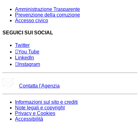
Amministrazione Trasparente
Prevenzione della corruzione
Accesso civico
SEGUICI SUI SOCIAL
Twitter
You Tube
LinkedIn
Instagram
Contatta l'Agenzia
Informazioni sul sito e crediti
Note legali e copyright
Privacy e Cookies
Accessibilità