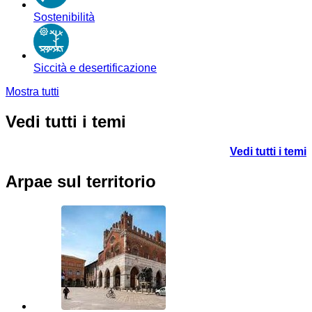
Sostenibilità
Siccità e desertificazione
Mostra tutti
Vedi tutti i temi
Vedi tutti i temi
Arpae sul territorio