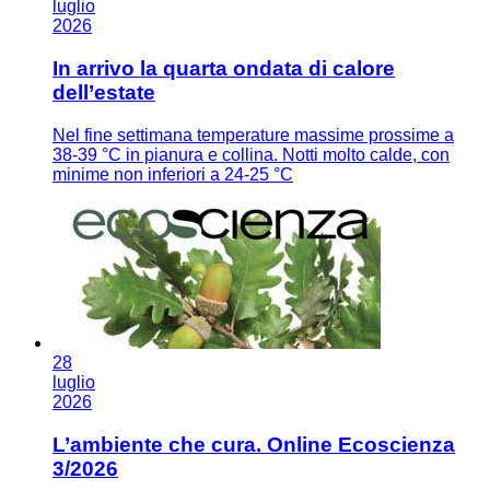
luglio
2026
In arrivo la quarta ondata di calore
dell’estate
Nel fine settimana temperature massime prossime a
38-39 °C in pianura e collina. Notti molto calde, con
minime non inferiori a 24-25 °C
28
luglio
2026
L’ambiente che cura. Online Ecoscienza
3/2026