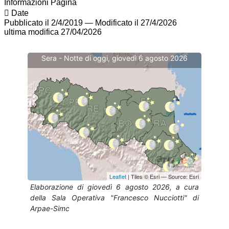
Informazioni Pagina
Date
Pubblicato il 2/4/2019
—
Modificato il 27/4/2026
ultima modifica
27/04/2026