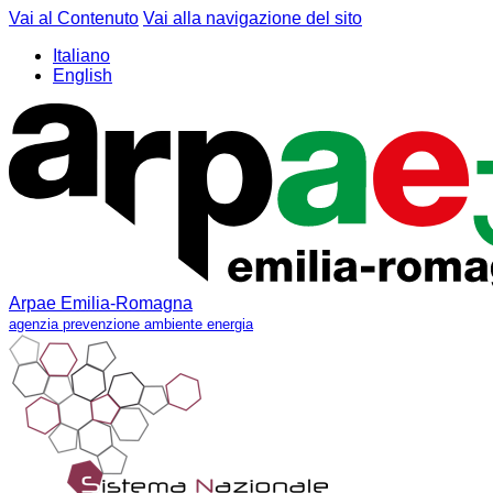
Vai al Contenuto
Vai alla navigazione del sito
Italiano
English
Arpae Emilia-Romagna
agenzia prevenzione ambiente energia