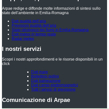
Arpae redige e diffonde molte informazioni di sintesi sullo
stato dell'ambiente in Emilia-Romagna
Dati qualità dell'aria
Previsioni qualità dell'aria
Stato idrologico dei fiumi in Emilia-Romagna
Dati meteo in tempo reale
Radar meteo
I nostri servizi
Scopri i nostri approfondimenti e le risorse disponibili in un
click
Dati mare
Bollettino pollini
Dati balneazione
Dati campi elettromagnetici
Tutti i servizi di previsione
Comunicazione di Arpae