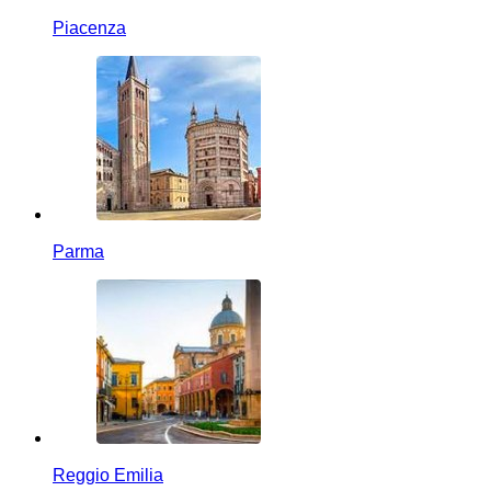
Piacenza
Parma
Reggio Emilia