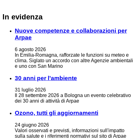
In evidenza
Nuove competenze e collaborazioni per
Arpae
6
agosto
2026
In Emilia-Romagna, rafforzate le funzioni su meteo e
clima. Siglato un accordo con altre Agenzie ambientali
e uno con San Marino
30 anni per l’ambiente
31
luglio
2026
Il 28 settembre 2026 a Bologna un evento celebrativo
dei 30 anni di attività di Arpae
Ozono, tutti gli aggiornamenti
24
giugno
2026
Valori osservati e previsti, informazioni sull'impatto
sulla salute e i riferimenti normativi sul sito di Arpae