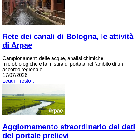
Rete dei canali di Bologna, le attività
di Arpae
Campionamenti delle acque, analisi chimiche,
microbiologiche e la misura di portata nell’ambito di un
accordo regionale
17/07/2026
Leggi il resto…
Aggiornamento straordinario dei dati
del portale prelievi