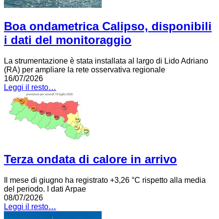
Boa ondametrica Calipso, disponibili
i dati del monitoraggio
La strumentazione è stata installata al largo di Lido Adriano
(RA) per ampliare la rete osservativa regionale
16/07/2026
Leggi il resto…
Terza ondata di calore in arrivo
Il mese di giugno ha registrato +3,26 °C rispetto alla media
del periodo. I dati Arpae
08/07/2026
Leggi il resto…