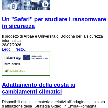
Un "Safari" per studiare i ransomware
in sicurezza
Il progetto di Arpae e Università di Bologna per la sicurezza
informatica
28/07/2026
Leggi il resto…
Adattamento della costa ai
cambiamenti climatici
Disponibili risultati e materiale relativi all'indagine sullo stato
d'attuazione della "Strategia Gidac" in Emilia-Romagna