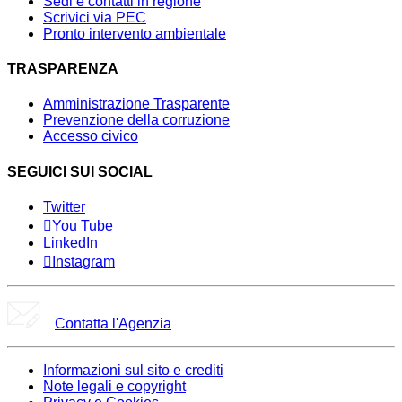
Sedi e contatti in regione
Scrivici via PEC
Pronto intervento ambientale
TRASPARENZA
Amministrazione Trasparente
Prevenzione della corruzione
Accesso civico
SEGUICI SUI SOCIAL
Twitter
You Tube
LinkedIn
Instagram
Contatta l'Agenzia
Informazioni sul sito e crediti
Note legali e copyright