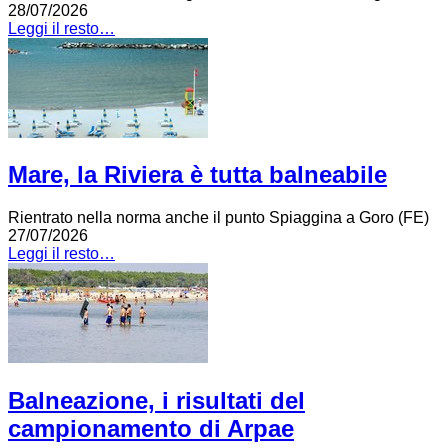
28/07/2026
Leggi il resto…
Mare, la Riviera è tutta balneabile
Rientrato nella norma anche il punto Spiaggina a Goro (FE)
27/07/2026
Leggi il resto…
Balneazione, i risultati del
campionamento di Arpae