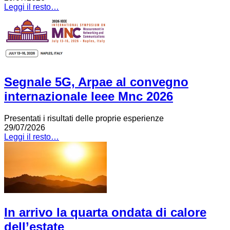
Leggi il resto…
Segnale 5G, Arpae al convegno
internazionale Ieee Mnc 2026
Presentati i risultati delle proprie esperienze
29/07/2026
Leggi il resto…
In arrivo la quarta ondata di calore
dell’estate