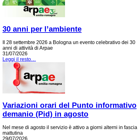
30 anni per l’ambiente
Il 28 settembre 2026 a Bologna un evento celebrativo dei 30
anni di attività di Arpae
31/07/2026
Leggi il resto…
Variazioni orari del Punto informativo
demanio (Pid) in agosto
Nel mese di agosto il servizio è attivo a giorni alterni in fascia
mattutina
29/07/2026