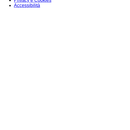
Privacy e Cookies
Accessibilità