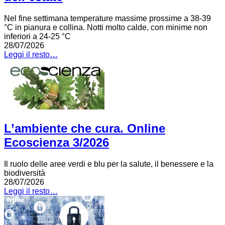
Nel fine settimana temperature massime prossime a 38-39
°C in pianura e collina. Notti molto calde, con minime non
inferiori a 24-25 °C
28/07/2026
Leggi il resto…
L’ambiente che cura. Online
Ecoscienza 3/2026
Il ruolo delle aree verdi e blu per la salute, il benessere e la
biodiversità
28/07/2026
Leggi il resto…