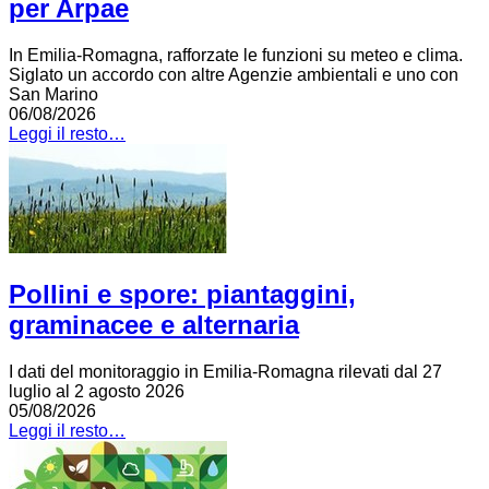
per Arpae
In Emilia-Romagna, rafforzate le funzioni su meteo e clima.
Siglato un accordo con altre Agenzie ambientali e uno con
San Marino
06/08/2026
Leggi il resto…
Pollini e spore: piantaggini,
graminacee e alternaria
I dati del monitoraggio in Emilia-Romagna rilevati dal 27
luglio al 2 agosto 2026
05/08/2026
Leggi il resto…