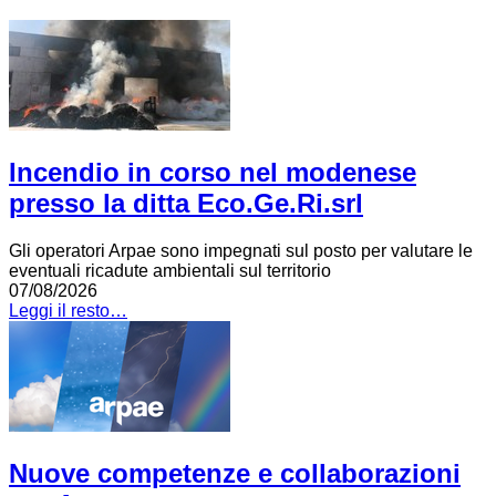
Incendio in corso nel modenese
presso la ditta Eco.Ge.Ri.srl
Gli operatori Arpae sono impegnati sul posto per valutare le
eventuali ricadute ambientali sul territorio
07/08/2026
Leggi il resto…
Nuove competenze e collaborazioni