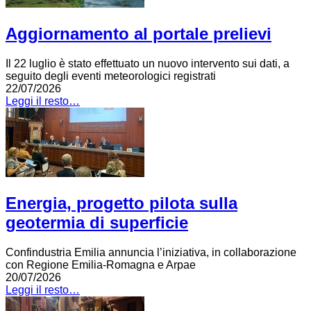
Aggiornamento al portale prelievi
Il 22 luglio è stato effettuato un nuovo intervento sui dati, a
seguito degli eventi meteorologici registrati
22/07/2026
Leggi il resto…
Energia, progetto pilota sulla
geotermia di superficie
Confindustria Emilia annuncia l’iniziativa, in collaborazione
con Regione Emilia-Romagna e Arpae
20/07/2026
Leggi il resto…