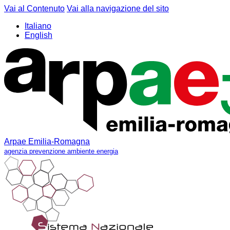
Vai al Contenuto
Vai alla navigazione del sito
Italiano
English
Arpae Emilia-Romagna
agenzia prevenzione ambiente energia