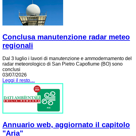
Conclusa manutenzione radar meteo
regionali
Dal 3 luglio i lavori di manutenzione e ammodernamento del
radar meteorologico di San Pietro Capofiume (BO) sono
conclusi
03/07/2026
Leggi il resto…
Annuario web, aggiornato il capitolo
"Aria"