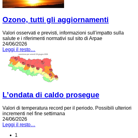
Ozono, tutti gli aggiornamenti
Valori osservati e previsti, informazioni sull'impatto sulla
salute e i riferimenti normativi sul sito di Arpae
24/06/2026
Leggi il resto…
L’ondata di caldo prosegue
Valori di temperatura record per il periodo. Possibili ulteriori
incrementi nel fine settimana
24/06/2026
Leggi il resto…
1