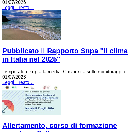
01/07/2026
Leggi il resto…
Pubblicato il Rapporto Snpa "Il clima
in Italia nel 2025"
Temperature sopra la media. Crisi idrica sotto monitoraggio
01/07/2026
Leggi il resto…
Allertamento, corso di formazione