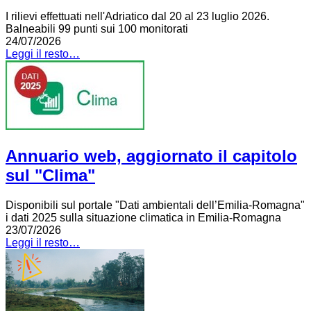
I rilievi effettuati nell'Adriatico dal 20 al 23 luglio 2026.
Balneabili 99 punti sui 100 monitorati
24/07/2026
Leggi il resto…
Annuario web, aggiornato il capitolo
sul "Clima"
Disponibili sul portale "Dati ambientali dell’Emilia-Romagna"
i dati 2025 sulla situazione climatica in Emilia-Romagna
23/07/2026
Leggi il resto…