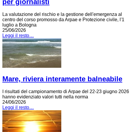
per giornalisti
La valutazione del rischio e la gestione dell'emergenza al
centro del corso promosso da Arpae e Protezione civile, l'1
luglio a Bologna
25/06/2026
Leggi il resto…
Mare, riviera interamente balneabile
I risultati del campionamento di Arpae del 22-23 giugno 2026
hanno evidenziato valori tutti nella norma
24/06/2026
Leggi il resto…