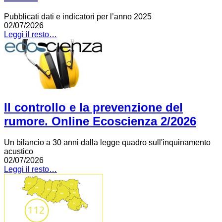
Pubblicati dati e indicatori per l’anno 2025
02/07/2026
Leggi il resto…
Il controllo e la prevenzione del
rumore. Online Ecoscienza 2/2026
Un bilancio a 30 anni dalla legge quadro sull'inquinamento
acustico
02/07/2026
Leggi il resto…