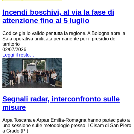
Incendi boschivi, al via la fase di
attenzione fino al 5 luglio
Codice giallo valido per tutta la regione. A Bologna apre la
Sala operativa unificata permanente per il presidio del
territorio
02/07/2026
Leggi il resto…
Segnali radar, interconfronto sulle
misure
Arpa Toscana e Arpae Emilia-Romagna hanno partecipato a
una sessione sulle metodologie presso il Cisam di San Piero
a Grado (PI)