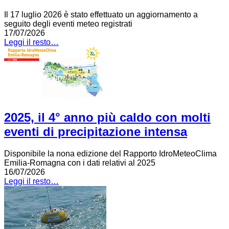
Il 17 luglio 2026 è stato effettuato un aggiornamento a
seguito degli eventi meteo registrati
17/07/2026
Leggi il resto…
2025, il 4° anno più caldo con molti
eventi di precipitazione intensa
Disponibile la nona edizione del Rapporto IdroMeteoClima
Emilia-Romagna con i dati relativi al 2025
16/07/2026
Leggi il resto…