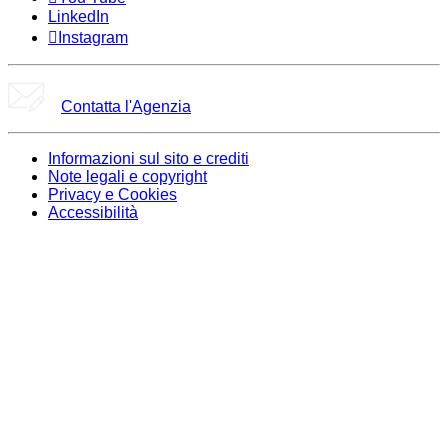
LinkedIn
Instagram
Contatta l'Agenzia
Informazioni sul sito e crediti
Note legali e copyright
Privacy e Cookies
Accessibilità