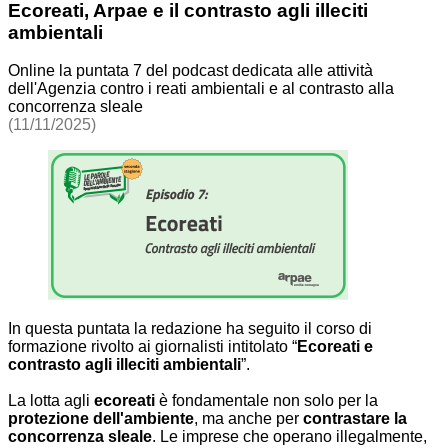
Ecoreati, Arpae e il contrasto agli illeciti
ambientali
Online la puntata 7 del podcast dedicata alle attività
dell'Agenzia contro i reati ambientali e al contrasto alla
concorrenza sleale
(11/11/2025)
In questa puntata la redazione ha seguito il corso di
formazione rivolto ai giornalisti intitolato “
Ecoreati e
contrasto agli illeciti ambientali
”.
La lotta agli
ecoreati
è fondamentale non solo per la
protezione dell'ambiente
, ma anche per
contrastare la
concorrenza sleale
. Le imprese che operano illegalmente,