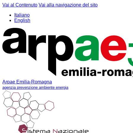
Vai al Contenuto
Vai alla navigazione del sito
Italiano
English
Arpae Emilia-Romagna
agenzia prevenzione ambiente energia