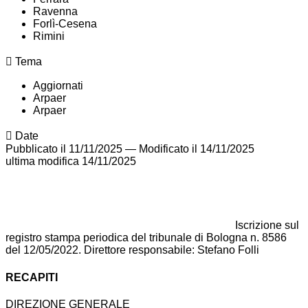
Ravenna
Forlì-Cesena
Rimini
Tema
Aggiornati
Arpaer
Arpaer
Date
Pubblicato il 11/11/2025
—
Modificato il 14/11/2025
ultima modifica
14/11/2025
Iscrizione sul
registro stampa periodica del tribunale di Bologna n. 8586
del 12/05/2022. Direttore responsabile: Stefano Folli
RECAPITI
DIREZIONE GENERALE