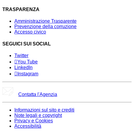
TRASPARENZA
Amministrazione Trasparente
Prevenzione della corruzione
Accesso civico
SEGUICI SUI SOCIAL
Twitter
You Tube
LinkedIn
Instagram
Contatta l'Agenzia
Informazioni sul sito e crediti
Note legali e copyright
Privacy e Cookies
Accessibilità