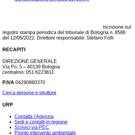
Iscrizione sul
registro stampa periodica del tribunale di Bologna n. 8586
del 12/05/2022. Direttore responsabile: Stefano Folli
RECAPITI
DIREZIONE GENERALE
Via Po, 5 – 40139 Bologna
centralino: 051 6223811
P.IVA
04290860370
Cerca persone e strutture
URP
Contatta l'Agenzia
Sedi e contatti in regione
Scrivici via PEC
Pronto intervento ambientale