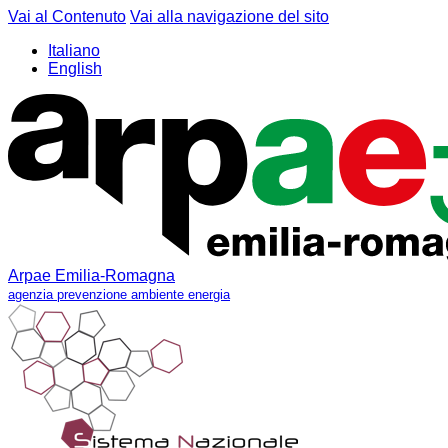
Vai al Contenuto
Vai alla navigazione del sito
Italiano
English
Arpae Emilia-Romagna
agenzia prevenzione ambiente energia