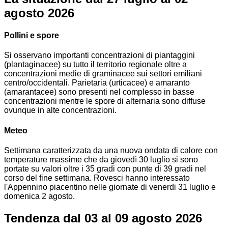
agosto 2026
Pollini e spore
Si osservano importanti concentrazioni di piantaggini
(plantaginacee) su tutto il territorio regionale oltre a
concentrazioni medie di graminacee sui settori emiliani
centro/occidentali. Parietaria (urticacee) e amaranto
(amarantacee) sono presenti nel complesso in basse
concentrazioni mentre le spore di alternaria sono diffuse
ovunque in alte concentrazioni.
Meteo
Settimana caratterizzata da una nuova ondata di calore con
temperature massime che da giovedì 30 luglio si sono
portate su valori oltre i 35 gradi con punte di 39 gradi nel
corso del fine settimana. Rovesci hanno interessato
l'Appennino piacentino nelle giornate di venerdi 31 luglio e
domenica 2 agosto.
Tendenza dal 03 al 09 agosto 2026