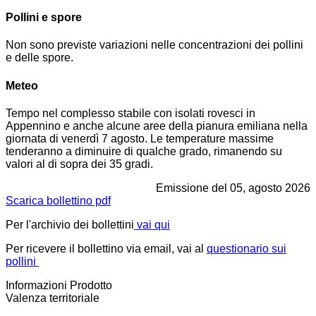
Pollini e spore
Non sono previste variazioni nelle concentrazioni dei pollini
e delle spore.
Meteo
Tempo nel complesso stabile con isolati rovesci in
Appennino e anche alcune aree della pianura emiliana nella
giornata di venerdì 7 agosto. Le temperature massime
tenderanno a diminuire di qualche grado, rimanendo su
valori al di sopra dei 35 gradi.
Emissione del
05, agosto 2026
Scarica bollettino pdf
Per l'archivio dei bollettini
vai qui
Per ricevere il bollettino via email, vai al
questionario sui
pollini
Informazioni Prodotto
Valenza territoriale