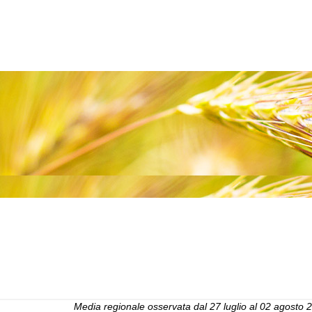
Media regionale osservata dal
27 luglio al 02 agosto 