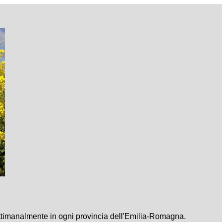
ettimanalmente in ogni provincia dell'Emilia-Romagna.