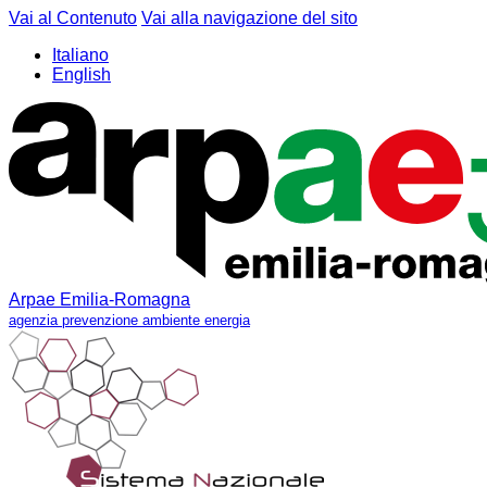
Vai al Contenuto
Vai alla navigazione del sito
Italiano
English
Arpae Emilia-Romagna
agenzia prevenzione ambiente energia