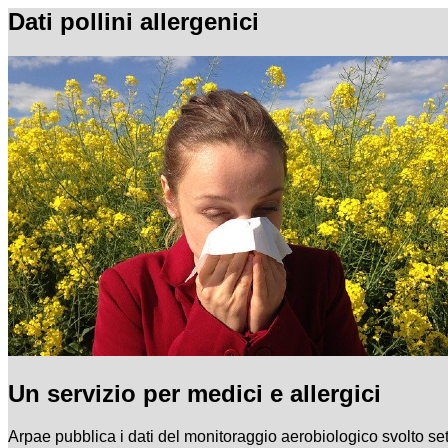
Dati pollini allergenici
Un servizio per medici e allergici
Arpae pubblica i dati del monitoraggio aerobiologico svolto s