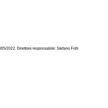
/05/2022. Direttore responsabile: Stefano Folli