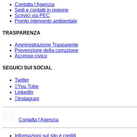
Contatta l'Agenzia
Sedi e contatti in regione
Scrivici via PEC
Pronto intervento ambientale
TRASPARENZA
Amministrazione Trasparente
Prevenzione della corruzione
Accesso civico
SEGUICI SUI SOCIAL
Twitter
You Tube
LinkedIn
Instagram
Contatta l'Agenzia
Informazioni sul sito e crediti