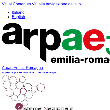
Vai al Contenuto
Vai alla navigazione del sito
Italiano
English
Arpae Emilia-Romagna
agenzia prevenzione ambiente energia