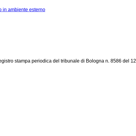
to in ambiente esterno
registro stampa periodica del tribunale di Bologna n. 8586 del 12