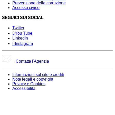
Prevenzione della corruzione
Accesso civico
SEGUICI SUI SOCIAL
Twitter
You Tube
LinkedIn
Instagram
Contatta l'Agenzia
Informazioni sul sito e crediti
Note legali e copyright
Privacy e Cookies
Accessibilità