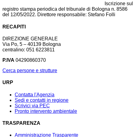
Iscrizione sul
registro stampa periodica del tribunale di Bologna n. 8586
del 12/05/2022. Direttore responsabile: Stefano Folli
RECAPITI
DIREZIONE GENERALE
Via Po, 5 – 40139 Bologna
centralino: 051 6223811
P.IVA
04290860370
Cerca persone e strutture
URP
Contatta l'Agenzia
Sedi e contatti in regione
Scrivici via PEC
Pronto intervento ambientale
TRASPARENZA
Amministrazione Trasparente