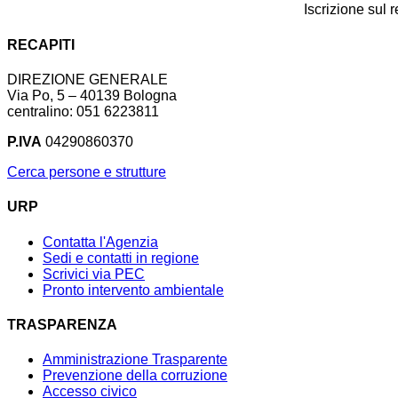
Iscrizione sul 
RECAPITI
DIREZIONE GENERALE
Via Po, 5 – 40139 Bologna
centralino: 051 6223811
P.IVA
04290860370
Cerca persone e strutture
URP
Contatta l'Agenzia
Sedi e contatti in regione
Scrivici via PEC
Pronto intervento ambientale
TRASPARENZA
Amministrazione Trasparente
Prevenzione della corruzione
Accesso civico