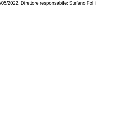
/05/2022. Direttore responsabile: Stefano Folli