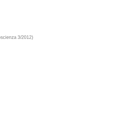
oscienza 3/2012)