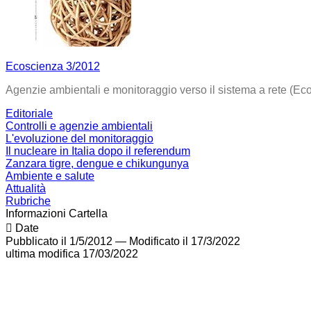
Ecoscienza 3/2012
Agenzie ambientali e monitoraggio verso il sistema a rete (Ec
Editoriale
Controlli e agenzie ambientali
L'evoluzione del monitoraggio
Il nucleare in Italia dopo il referendum
Zanzara tigre, dengue e chikungunya
Ambiente e salute
Attualità
Rubriche
Informazioni Cartella
Date
Pubblicato il 1/5/2012
—
Modificato il 17/3/2022
ultima modifica
17/03/2022