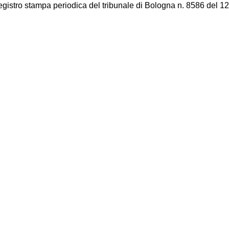
registro stampa periodica del tribunale di Bologna n. 8586 del 12