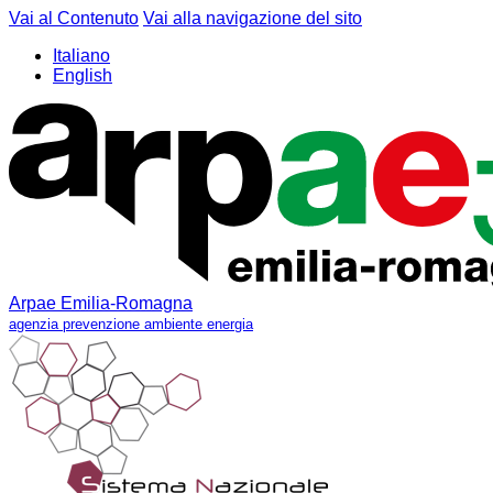
Vai al Contenuto
Vai alla navigazione del sito
Italiano
English
Arpae Emilia-Romagna
agenzia prevenzione ambiente energia