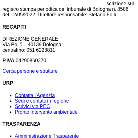
Iscrizione sul
registro stampa periodica del tribunale di Bologna n. 8586
del 12/05/2022. Direttore responsabile: Stefano Folli
RECAPITI
DIREZIONE GENERALE
Via Po, 5 – 40139 Bologna
centralino: 051 6223811
P.IVA
04290860370
Cerca persone e strutture
URP
Contatta l'Agenzia
Sedi e contatti in regione
Scrivici via PEC
Pronto intervento ambientale
TRASPARENZA
Amministrazione Trasparente