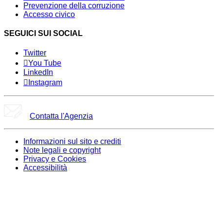
Prevenzione della corruzione
Accesso civico
SEGUICI SUI SOCIAL
Twitter
You Tube
LinkedIn
Instagram
Contatta l'Agenzia
Informazioni sul sito e crediti
Note legali e copyright
Privacy e Cookies
Accessibilità