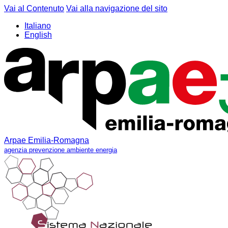
Vai al Contenuto
Vai alla navigazione del sito
Italiano
English
Arpae Emilia-Romagna
agenzia prevenzione ambiente energia