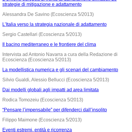
strategie di mitigazione e adattamento
Alessandra De Savino (Ecoscienza 5/2013)
L’Italia verso la strategia nazionale di adattamento
Sergio Castellari (Ecoscienza 5/2013)
Il bacino mediterraneo e le frontiere del clima
Intervista ad Antonio Navarra a cura della Redazione di
Ecoscienza (Ecoscienza 5/2013)
La modellistica numerica e gli scenari del cambiamento
Silvio Gualdi, Alessio Bellucci (Ecoscienza 5/2013)
Dai modelli globali agli impatti ad area limitata
Rodica Tomozeiu (Ecoscienza 5/2013)
“Pensare l’impensabile” per difenderci dall’insolito
Filippo Maimone (Ecoscienza 5/2013)
Eventi estremi, entità e ricorrenza