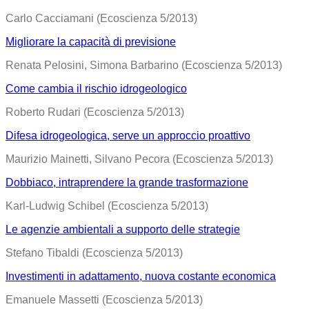
Carlo Cacciamani (Ecoscienza 5/2013)
Migliorare la capacità di previsione
Renata Pelosini, Simona Barbarino (Ecoscienza 5/2013)
Come cambia il rischio idrogeologico
Roberto Rudari (Ecoscienza 5/2013)
Difesa idrogeologica, serve un approccio proattivo
Maurizio Mainetti, Silvano Pecora (Ecoscienza 5/2013)
Dobbiaco, intraprendere la grande trasformazione
Karl-Ludwig Schibel (Ecoscienza 5/2013)
Le agenzie ambientali a supporto delle strategie
Stefano Tibaldi (Ecoscienza 5/2013)
Investimenti in adattamento, nuova costante economica
Emanuele Massetti (Ecoscienza 5/2013)