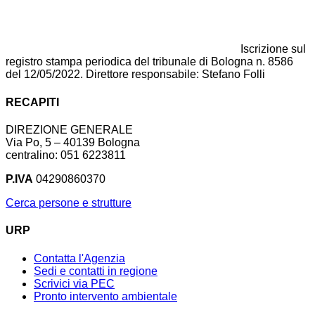
Iscrizione sul
registro stampa periodica del tribunale di Bologna n. 8586
del 12/05/2022. Direttore responsabile: Stefano Folli
RECAPITI
DIREZIONE GENERALE
Via Po, 5 – 40139 Bologna
centralino: 051 6223811
P.IVA
04290860370
Cerca persone e strutture
URP
Contatta l'Agenzia
Sedi e contatti in regione
Scrivici via PEC
Pronto intervento ambientale