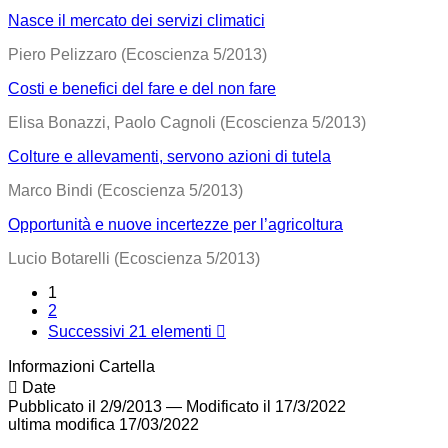
Nasce il mercato dei servizi climatici
Piero Pelizzaro (Ecoscienza 5/2013)
Costi e benefici del fare e del non fare
Elisa Bonazzi, Paolo Cagnoli (Ecoscienza 5/2013)
Colture e allevamenti, servono azioni di tutela
Marco Bindi (Ecoscienza 5/2013)
Opportunità e nuove incertezze per l’agricoltura
Lucio Botarelli (Ecoscienza 5/2013)
1
2
Successivi 21 elementi
Informazioni Cartella
Date
Pubblicato il 2/9/2013
—
Modificato il 17/3/2022
ultima modifica
17/03/2022