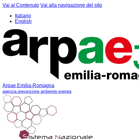
Vai al Contenuto
Vai alla navigazione del sito
Italiano
English
Arpae Emilia-Romagna
agenzia prevenzione ambiente energia