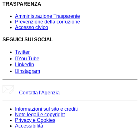
TRASPARENZA
Amministrazione Trasparente
Prevenzione della corruzione
Accesso civico
SEGUICI SUI SOCIAL
Twitter
You Tube
LinkedIn
Instagram
Contatta l'Agenzia
Informazioni sul sito e crediti
Note legali e copyright
Privacy e Cookies
Accessibilità