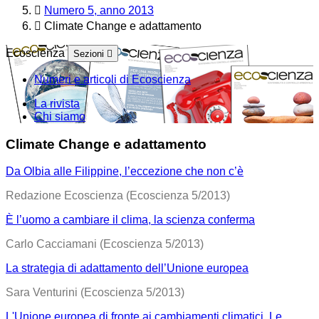
Numero 5, anno 2013
Climate Change e adattamento
Ecoscienza
Sezioni
Numeri e articoli di Ecoscienza
La rivista
Chi siamo
Climate Change e adattamento
Da Olbia alle Filippine, l’eccezione che non c’è
Redazione Ecoscienza (Ecoscienza 5/2013)
È l’uomo a cambiare il clima, la scienza conferma
Carlo Cacciamani (Ecoscienza 5/2013)
La strategia di adattamento dell’Unione europea
Sara Venturini (Ecoscienza 5/2013)
L'Unione europea di fronte ai cambiamenti climatici. Le