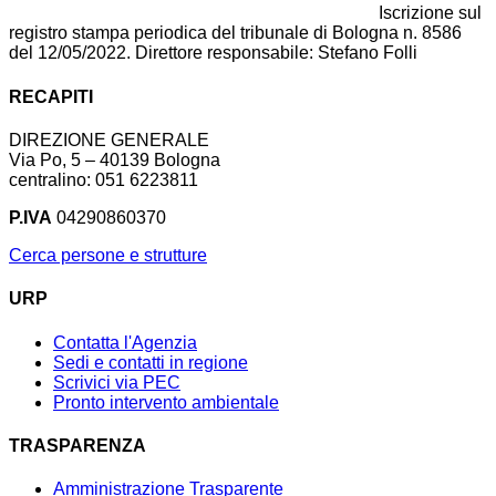
Iscrizione sul
registro stampa periodica del tribunale di Bologna n. 8586
del 12/05/2022. Direttore responsabile: Stefano Folli
RECAPITI
DIREZIONE GENERALE
Via Po, 5 – 40139 Bologna
centralino: 051 6223811
P.IVA
04290860370
Cerca persone e strutture
URP
Contatta l'Agenzia
Sedi e contatti in regione
Scrivici via PEC
Pronto intervento ambientale
TRASPARENZA
Amministrazione Trasparente