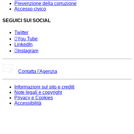
Prevenzione della corruzione
Accesso civico
SEGUICI SUI SOCIAL
Twitter
You Tube
LinkedIn
Instagram
Contatta l'Agenzia
Informazioni sul sito e crediti
Note legali e copyright
Privacy e Cookies
Accessibilità