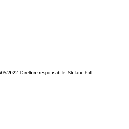
/05/2022. Direttore responsabile: Stefano Folli