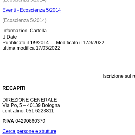
Eventi - Ecoscienza 5/2014
(Ecoscienza 5/2014)
Informazioni Cartella
Date
Pubblicato il 1/9/2014
—
Modificato il 17/3/2022
ultima modifica
17/03/2022
Iscrizione sul 
RECAPITI
DIREZIONE GENERALE
Via Po, 5 – 40139 Bologna
centralino: 051 6223811
P.IVA
04290860370
Cerca persone e strutture