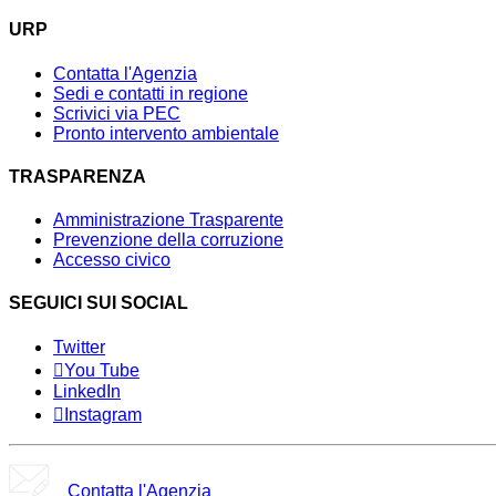
URP
Contatta l'Agenzia
Sedi e contatti in regione
Scrivici via PEC
Pronto intervento ambientale
TRASPARENZA
Amministrazione Trasparente
Prevenzione della corruzione
Accesso civico
SEGUICI SUI SOCIAL
Twitter
You Tube
LinkedIn
Instagram
Contatta l'Agenzia