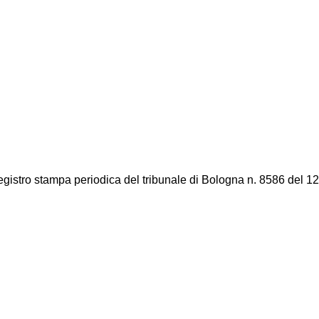
registro stampa periodica del tribunale di Bologna n. 8586 del 12