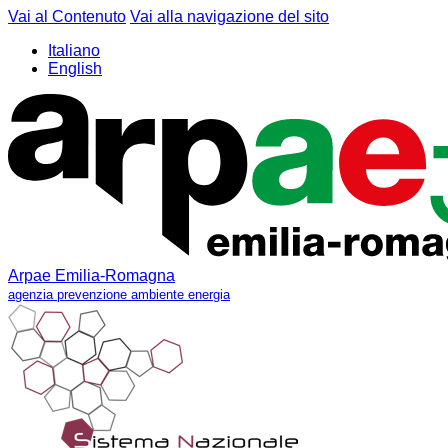
Vai al Contenuto
Vai alla navigazione del sito
Italiano
English
Arpae Emilia-Romagna
agenzia prevenzione ambiente energia