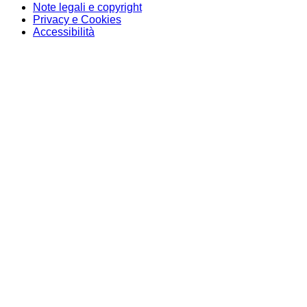
Note legali e copyright
Privacy e Cookies
Accessibilità