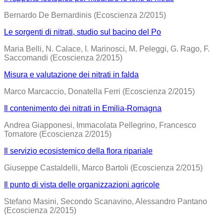
Bernardo De Bernardinis (Ecoscienza 2/2015)
Le sorgenti di nitrati, studio sul bacino del Po
Maria Belli, N. Calace, I. Marinosci, M. Peleggi, G. Rago, F.
Saccomandi (Ecoscienza 2/2015)
Misura e valutazione dei nitrati in falda
Marco Marcaccio, Donatella Ferri (Ecoscienza 2/2015)
Il contenimento dei nitrati in Emilia-Romagna
Andrea Giapponesi, Immacolata Pellegrino, Francesco
Tornatore (Ecoscienza 2/2015)
Il servizio ecosistemico della flora ripariale
Giuseppe Castaldelli, Marco Bartoli (Ecoscienza 2/2015)
Il punto di vista delle organizzazioni agricole
Stefano Masini, Secondo Scanavino, Alessandro Pantano
(Ecoscienza 2/2015)