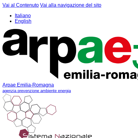
Vai al Contenuto
Vai alla navigazione del sito
Italiano
English
Arpae Emilia-Romagna
agenzia prevenzione ambiente energia