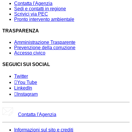
Contatta l'Agenzia
Sedi e contatti in regione
Scrivici via PEC
Pronto intervento ambientale
TRASPARENZA
Amministrazione Trasparente
Prevenzione della corruzione
Accesso civico
SEGUICI SUI SOCIAL
Twitter
You Tube
LinkedIn
Instagram
Contatta l'Agenzia
Informazioni sul sito e crediti