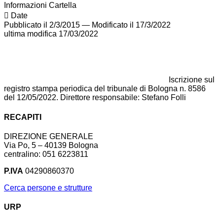
Informazioni Cartella
Date
Pubblicato il 2/3/2015
—
Modificato il 17/3/2022
ultima modifica
17/03/2022
Iscrizione sul
registro stampa periodica del tribunale di Bologna n. 8586
del 12/05/2022. Direttore responsabile: Stefano Folli
RECAPITI
DIREZIONE GENERALE
Via Po, 5 – 40139 Bologna
centralino: 051 6223811
P.IVA
04290860370
Cerca persone e strutture
URP