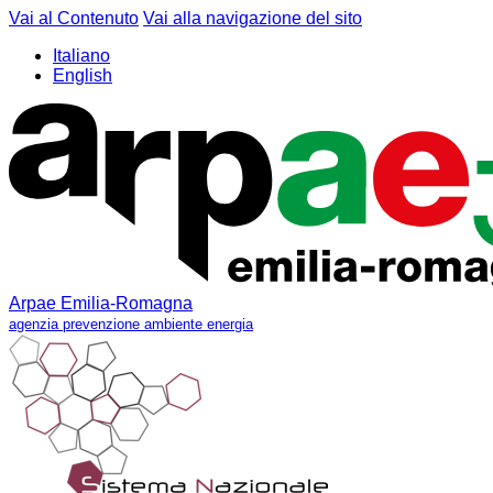
Vai al Contenuto
Vai alla navigazione del sito
Italiano
English
Arpae Emilia-Romagna
agenzia prevenzione ambiente energia