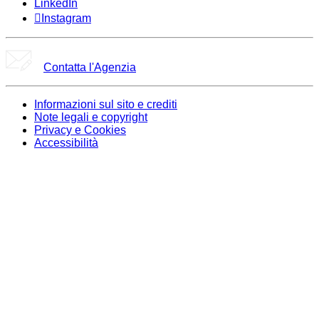
LinkedIn
Instagram
Contatta l'Agenzia
Informazioni sul sito e crediti
Note legali e copyright
Privacy e Cookies
Accessibilità