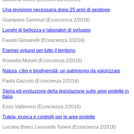
Una revisione necessaria dopo 25 anni di gestione
Giampiero Sammuri (Ecoscienza 2/2016)
Luoghi di bellezza e laboratori di sviluppo
Fausto Giovanelli (Ecoscienza 2/2016)
Esempi virtuosi per tutto il territorio
Rossella Muroni (Ecoscienza 2/2016)
Natura, cibo e biodiversità, un patrimonio da valorizzare
Paola Gazzolo (Ecoscienza 2/2016)
Storia ed evoluzione della legislazione sulle aree protette in
Italia
Enzo Valbonesi (Ecoscienza 2/2016)
Tutela, ricerca e controlli per le aree protette
Luciano Bonci, Leonardo Tunesi (Ecoscienza 2/2016)