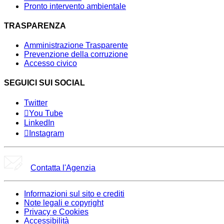
Pronto intervento ambientale
TRASPARENZA
Amministrazione Trasparente
Prevenzione della corruzione
Accesso civico
SEGUICI SUI SOCIAL
Twitter
You Tube
LinkedIn
Instagram
Contatta l'Agenzia
Informazioni sul sito e crediti
Note legali e copyright
Privacy e Cookies
Accessibilità