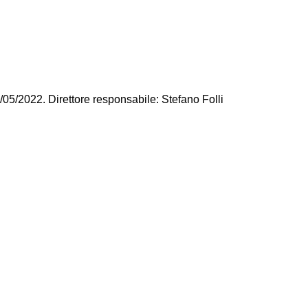
/05/2022. Direttore responsabile: Stefano Folli