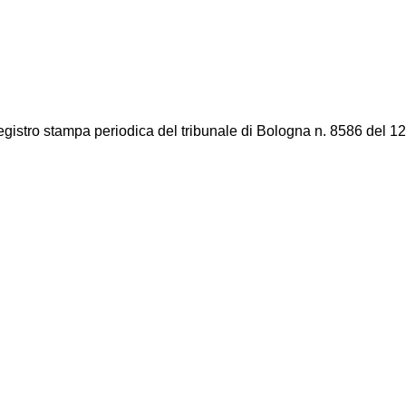
registro stampa periodica del tribunale di Bologna n. 8586 del 12