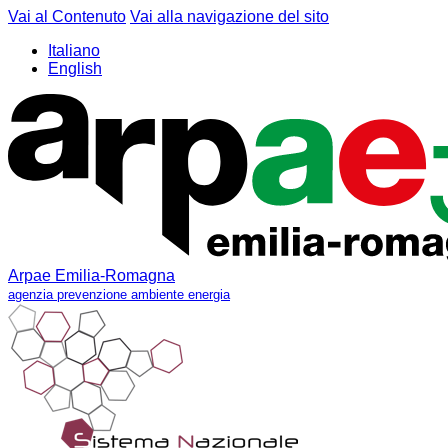
Vai al Contenuto
Vai alla navigazione del sito
Italiano
English
Arpae Emilia-Romagna
agenzia prevenzione ambiente energia