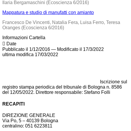
Ilaria Bergamaschini (Ecoscienza 6/2016)
Mappatura e studio di manufatti con amianto
Francesco De Vincenti, Natalia Fera, Luisa Ferro, Teresa
Oranges (Ecoscienza 6/2016)
Informazioni Cartella
Date
Pubblicato il 1/12/2016
—
Modificato il 17/3/2022
ultima modifica
17/03/2022
Iscrizione sul
registro stampa periodica del tribunale di Bologna n. 8586
del 12/05/2022. Direttore responsabile: Stefano Folli
RECAPITI
DIREZIONE GENERALE
Via Po, 5 – 40139 Bologna
centralino: 051 6223811