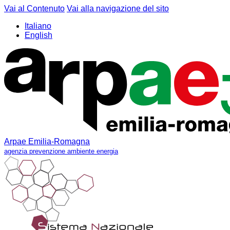
Vai al Contenuto
Vai alla navigazione del sito
Italiano
English
Arpae Emilia-Romagna
agenzia prevenzione ambiente energia