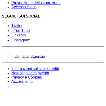
Prevenzione della corruzione
Accesso civico
SEGUICI SUI SOCIAL
Twitter
You Tube
LinkedIn
Instagram
Contatta l'Agenzia
Informazioni sul sito e crediti
Note legali e copyright
Privacy e Cookies
Accessibilità