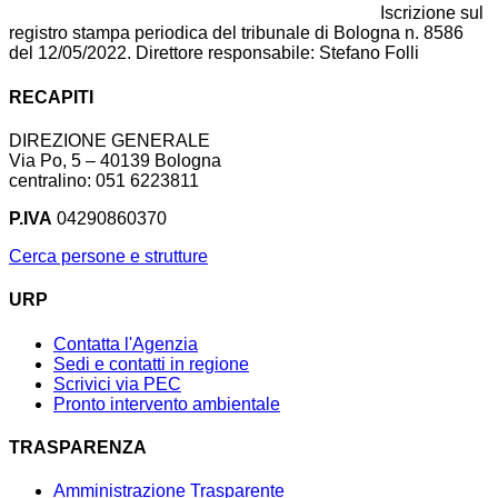
Iscrizione sul
registro stampa periodica del tribunale di Bologna n. 8586
del 12/05/2022. Direttore responsabile: Stefano Folli
RECAPITI
DIREZIONE GENERALE
Via Po, 5 – 40139 Bologna
centralino: 051 6223811
P.IVA
04290860370
Cerca persone e strutture
URP
Contatta l'Agenzia
Sedi e contatti in regione
Scrivici via PEC
Pronto intervento ambientale
TRASPARENZA
Amministrazione Trasparente