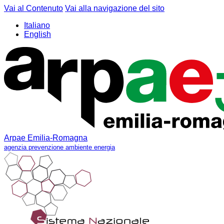
Vai al Contenuto
Vai alla navigazione del sito
Italiano
English
Arpae Emilia-Romagna
agenzia prevenzione ambiente energia