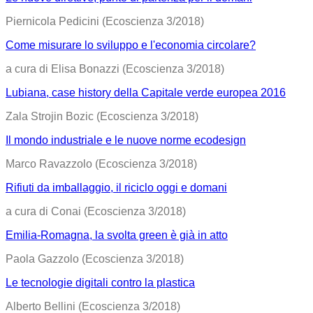
Piernicola Pedicini (Ecoscienza 3/2018)
Come misurare lo sviluppo e l'economia circolare?
a cura di Elisa Bonazzi (Ecoscienza 3/2018)
Lubiana, case history della Capitale verde europea 2016
Zala Strojin Bozic (Ecoscienza 3/2018)
Il mondo industriale e le nuove norme ecodesign
Marco Ravazzolo (Ecoscienza 3/2018)
Rifiuti da imballaggio, il riciclo oggi e domani
a cura di Conai (Ecoscienza 3/2018)
Emilia-Romagna, la svolta green è già in atto
Paola Gazzolo (Ecoscienza 3/2018)
Le tecnologie digitali contro la plastica
Alberto Bellini (Ecoscienza 3/2018)