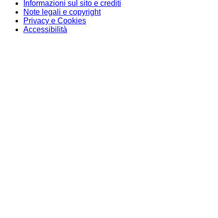
Informazioni sul sito e crediti
Note legali e copyright
Privacy e Cookies
Accessibilità