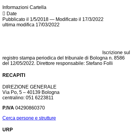
Informazioni Cartella
Date
Pubblicato il 1/5/2018
—
Modificato il 17/3/2022
ultima modifica
17/03/2022
Iscrizione sul
registro stampa periodica del tribunale di Bologna n. 8586
del 12/05/2022. Direttore responsabile: Stefano Folli
RECAPITI
DIREZIONE GENERALE
Via Po, 5 – 40139 Bologna
centralino: 051 6223811
P.IVA
04290860370
Cerca persone e strutture
URP