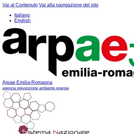
Vai al Contenuto
Vai alla navigazione del sito
Italiano
English
Arpae Emilia-Romagna
agenzia prevenzione ambiente energia