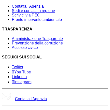
Contatta l'Agenzia
Sedi e contatti in regione
Scrivici via PEC
Pronto intervento ambientale
TRASPARENZA
Amministrazione Trasparente
Prevenzione della corruzione
Accesso civico
SEGUICI SUI SOCIAL
Twitter
You Tube
LinkedIn
Instagram
Contatta l'Agenzia