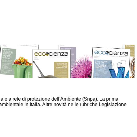
ale a rete di protezione dell'Ambiente (Snpa). La prima
bientale in Italia. Altre novità nelle rubriche Legislazione