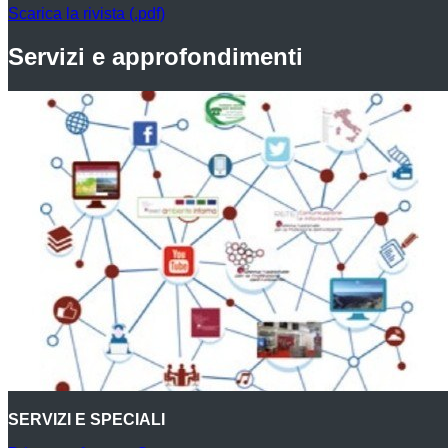
Scarica la rivista (.pdf)
Servizi e approfondimenti
SERVIZI E SPECIALI