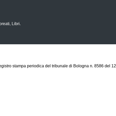
eati, Libri.
registro stampa periodica del tribunale di Bologna n. 8586 del 12