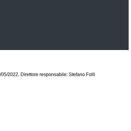
/05/2022. Direttore responsabile: Stefano Folli