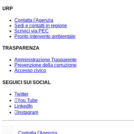
URP
Contatta l'Agenzia
Sedi e contatti in regione
Scrivici via PEC
Pronto intervento ambientale
TRASPARENZA
Amministrazione Trasparente
Prevenzione della corruzione
Accesso civico
SEGUICI SUI SOCIAL
Twitter
You Tube
LinkedIn
Instagram
Contatta l'Agenzia