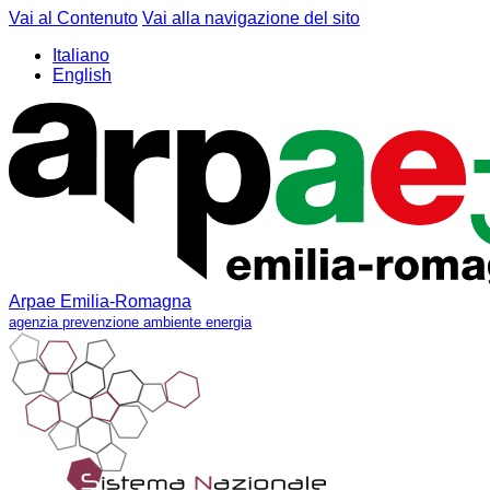
Vai al Contenuto
Vai alla navigazione del sito
Italiano
English
Arpae Emilia-Romagna
agenzia prevenzione ambiente energia