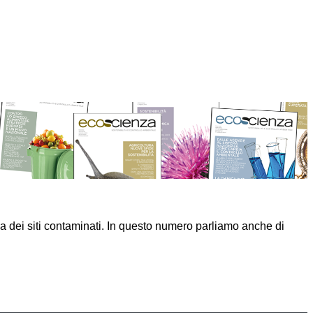
a dei siti contaminati. In questo numero parliamo anche di