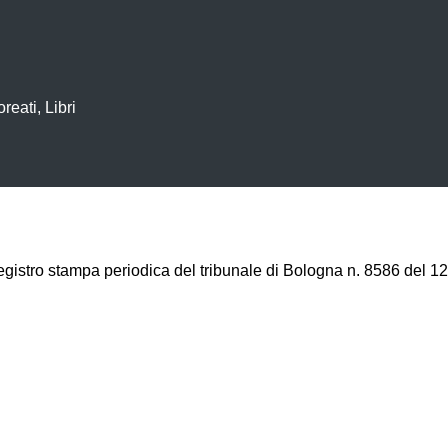
reati, Libri
registro stampa periodica del tribunale di Bologna n. 8586 del 12