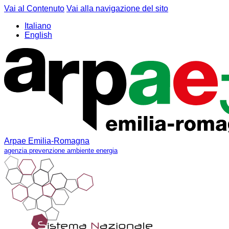
Vai al Contenuto
Vai alla navigazione del sito
Italiano
English
Arpae Emilia-Romagna
agenzia prevenzione ambiente energia