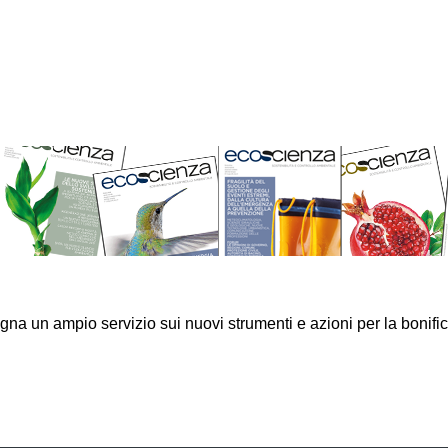
na un ampio servizio sui nuovi strumenti e azioni per la bonific