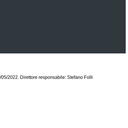
/05/2022. Direttore responsabile: Stefano Folli