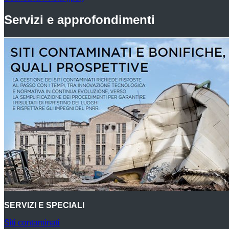
Servizi e approfondimenti
SERVIZI E SPECIALI
Siti contaminati