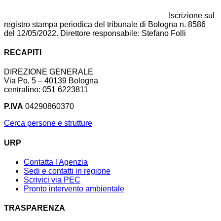
Iscrizione sul
registro stampa periodica del tribunale di Bologna n. 8586
del 12/05/2022. Direttore responsabile: Stefano Folli
RECAPITI
DIREZIONE GENERALE
Via Po, 5 – 40139 Bologna
centralino: 051 6223811
P.IVA
04290860370
Cerca persone e strutture
URP
Contatta l'Agenzia
Sedi e contatti in regione
Scrivici via PEC
Pronto intervento ambientale
TRASPARENZA