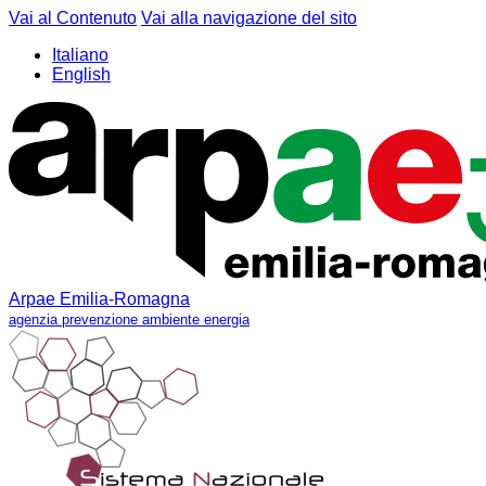
Vai al Contenuto
Vai alla navigazione del sito
Italiano
English
Arpae Emilia-Romagna
agenzia prevenzione ambiente energia