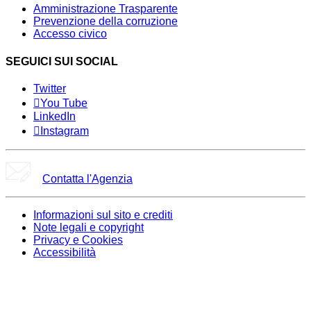
Amministrazione Trasparente
Prevenzione della corruzione
Accesso civico
SEGUICI SUI SOCIAL
Twitter
You Tube
LinkedIn
Instagram
Contatta l'Agenzia
Informazioni sul sito e crediti
Note legali e copyright
Privacy e Cookies
Accessibilità