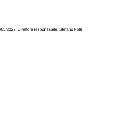
/05/2022. Direttore responsabile: Stefano Folli