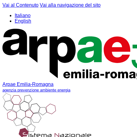
Vai al Contenuto
Vai alla navigazione del sito
Italiano
English
Arpae Emilia-Romagna
agenzia prevenzione ambiente energia