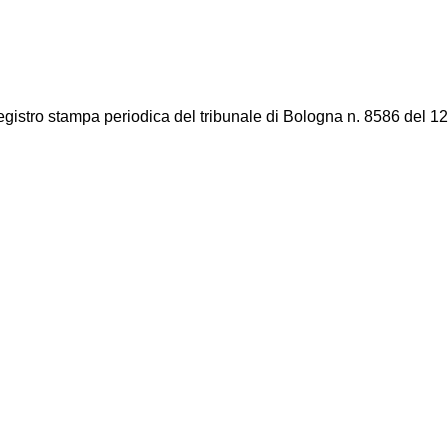
registro stampa periodica del tribunale di Bologna n. 8586 del 12