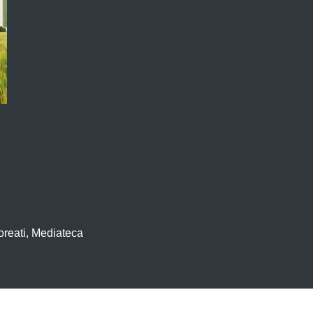
oreati, Mediateca