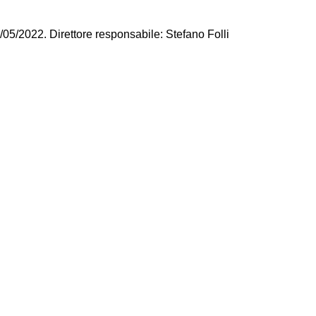
/05/2022. Direttore responsabile: Stefano Folli