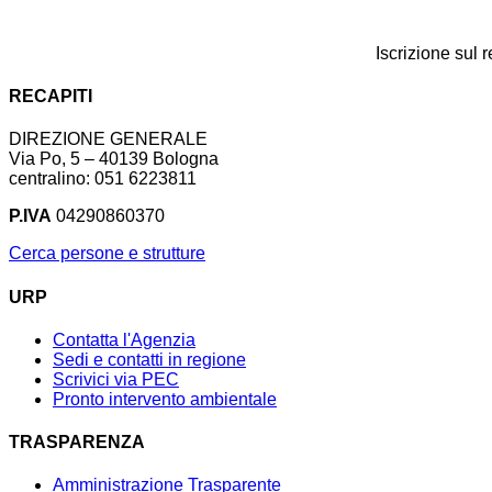
Iscrizione sul 
RECAPITI
DIREZIONE GENERALE
Via Po, 5 – 40139 Bologna
centralino: 051 6223811
P.IVA
04290860370
Cerca persone e strutture
URP
Contatta l'Agenzia
Sedi e contatti in regione
Scrivici via PEC
Pronto intervento ambientale
TRASPARENZA
Amministrazione Trasparente