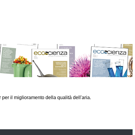
er il miglioramento della qualità dell'aria.