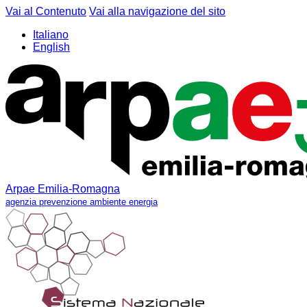
Vai al Contenuto
Vai alla navigazione del sito
Italiano
English
Arpae Emilia-Romagna
agenzia prevenzione ambiente energia