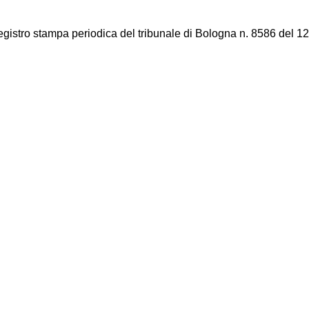
registro stampa periodica del tribunale di Bologna n. 8586 del 12