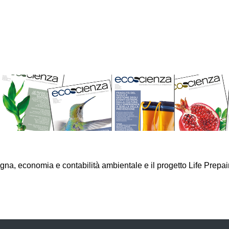
a, economia e contabilità ambientale e il progetto Life Prepair p