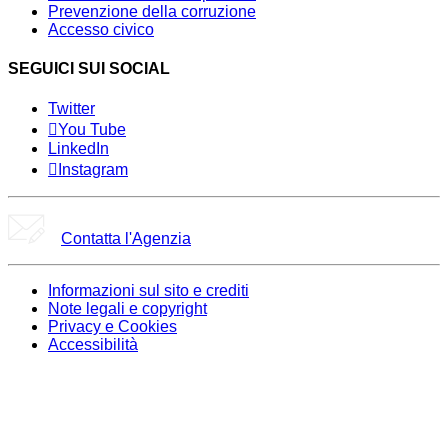
Prevenzione della corruzione
Accesso civico
SEGUICI SUI SOCIAL
Twitter
You Tube
LinkedIn
Instagram
Contatta l'Agenzia
Informazioni sul sito e crediti
Note legali e copyright
Privacy e Cookies
Accessibilità