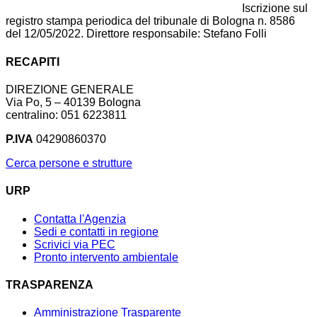
Iscrizione sul
registro stampa periodica del tribunale di Bologna n. 8586
del 12/05/2022. Direttore responsabile: Stefano Folli
RECAPITI
DIREZIONE GENERALE
Via Po, 5 – 40139 Bologna
centralino: 051 6223811
P.IVA
04290860370
Cerca persone e strutture
URP
Contatta l'Agenzia
Sedi e contatti in regione
Scrivici via PEC
Pronto intervento ambientale
TRASPARENZA
Amministrazione Trasparente