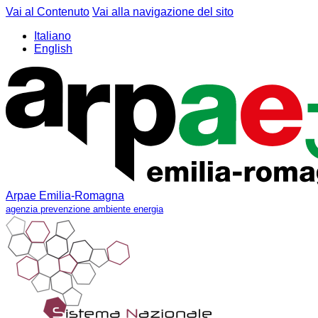
Vai al Contenuto
Vai alla navigazione del sito
Italiano
English
Arpae Emilia-Romagna
agenzia prevenzione ambiente energia