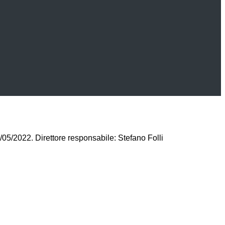
/05/2022. Direttore responsabile: Stefano Folli