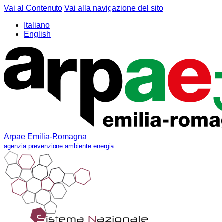
Vai al Contenuto
Vai alla navigazione del sito
Italiano
English
Arpae Emilia-Romagna
agenzia prevenzione ambiente energia