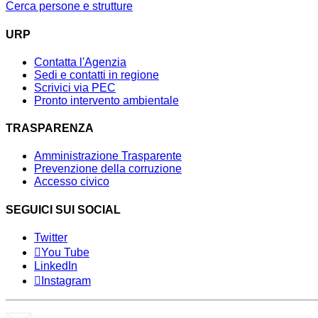
Cerca persone e strutture
URP
Contatta l'Agenzia
Sedi e contatti in regione
Scrivici via PEC
Pronto intervento ambientale
TRASPARENZA
Amministrazione Trasparente
Prevenzione della corruzione
Accesso civico
SEGUICI SUI SOCIAL
Twitter
You Tube
LinkedIn
Instagram