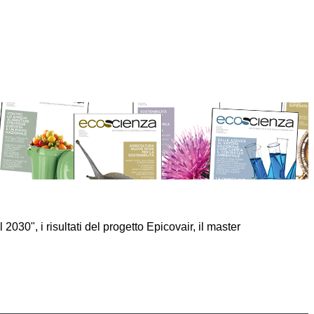
030", i risultati del progetto Epicovair, il master