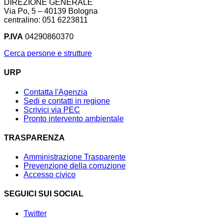
DIREZIONE GENERALE
Via Po, 5 – 40139 Bologna
centralino: 051 6223811
P.IVA
04290860370
Cerca persone e strutture
URP
Contatta l'Agenzia
Sedi e contatti in regione
Scrivici via PEC
Pronto intervento ambientale
TRASPARENZA
Amministrazione Trasparente
Prevenzione della corruzione
Accesso civico
SEGUICI SUI SOCIAL
Twitter