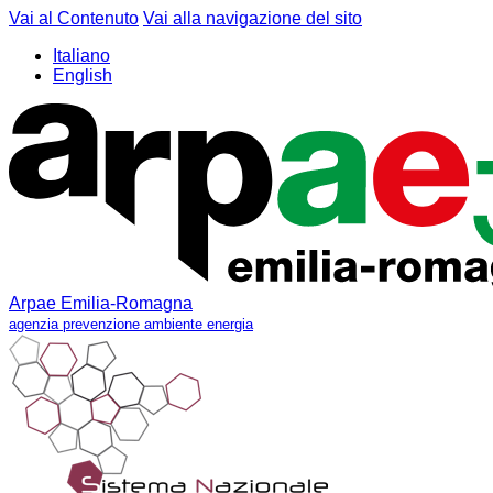
Vai al Contenuto
Vai alla navigazione del sito
Italiano
English
Arpae Emilia-Romagna
agenzia prevenzione ambiente energia