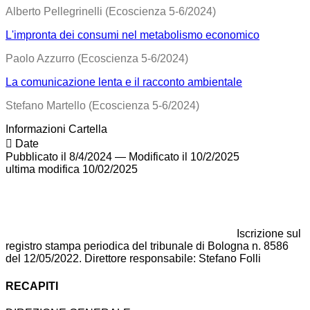
Alberto Pellegrinelli (Ecoscienza 5-6/2024)
L'impronta dei consumi nel metabolismo economico
Paolo Azzurro (Ecoscienza 5-6/2024)
La comunicazione lenta e il racconto ambientale
Stefano Martello (Ecoscienza 5-6/2024)
Informazioni Cartella
Date
Pubblicato il 8/4/2024
—
Modificato il 10/2/2025
ultima modifica
10/02/2025
Iscrizione sul
registro stampa periodica del tribunale di Bologna n. 8586
del 12/05/2022. Direttore responsabile: Stefano Folli
RECAPITI