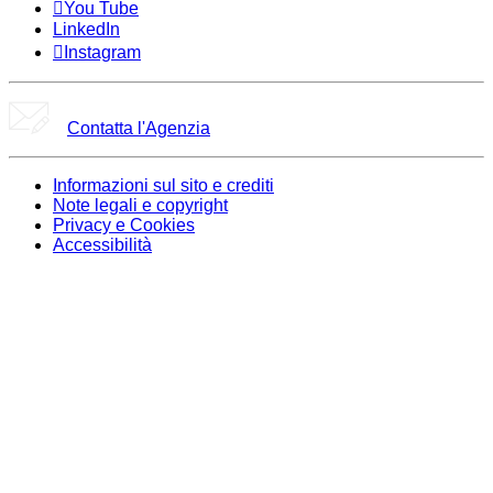
You Tube
LinkedIn
Instagram
Contatta l'Agenzia
Informazioni sul sito e crediti
Note legali e copyright
Privacy e Cookies
Accessibilità