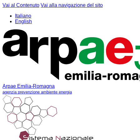
Vai al Contenuto
Vai alla navigazione del sito
Italiano
English
Arpae Emilia-Romagna
agenzia prevenzione ambiente energia