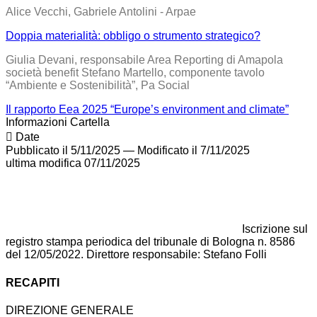
Alice Vecchi, Gabriele Antolini - Arpae
Doppia materialità: obbligo o strumento strategico?
Giulia Devani, responsabile Area Reporting di Amapola
società benefit Stefano Martello, componente tavolo
“Ambiente e Sostenibilità”, Pa Social
Il rapporto Eea 2025 “Europe’s environment and climate”
Informazioni Cartella
Date
Pubblicato il 5/11/2025
—
Modificato il 7/11/2025
ultima modifica
07/11/2025
Iscrizione sul
registro stampa periodica del tribunale di Bologna n. 8586
del 12/05/2022. Direttore responsabile: Stefano Folli
RECAPITI
DIREZIONE GENERALE