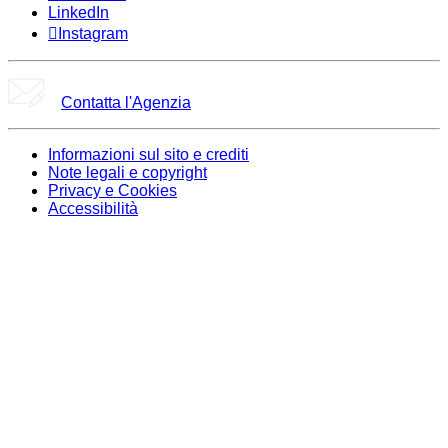
LinkedIn
Instagram
Contatta l'Agenzia
Informazioni sul sito e crediti
Note legali e copyright
Privacy e Cookies
Accessibilità