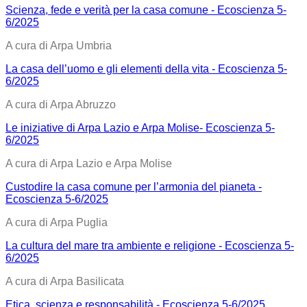
Scienza, fede e verità per la casa comune - Ecoscienza 5-
6/2025
A cura di Arpa Umbria
La casa dell’uomo e gli elementi della vita - Ecoscienza 5-
6/2025
A cura di Arpa Abruzzo
Le iniziative di Arpa Lazio e Arpa Molise- Ecoscienza 5-
6/2025
A cura di Arpa Lazio e Arpa Molise
Custodire la casa comune per l’armonia del pianeta -
Ecoscienza 5-6/2025
A cura di Arpa Puglia
La cultura del mare tra ambiente e religione - Ecoscienza 5-
6/2025
A cura di Arpa Basilicata
Etica, scienza e responsabilità - Ecoscienza 5-6/2025