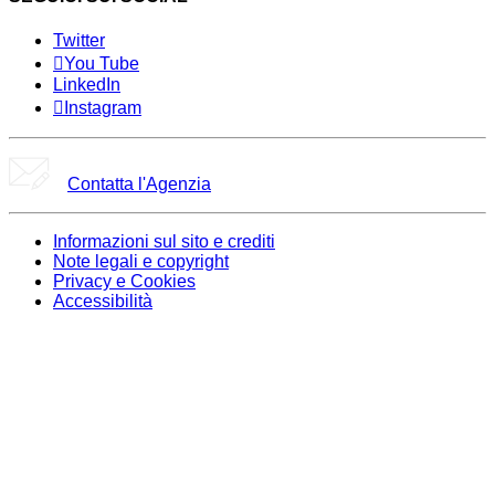
Twitter
You Tube
LinkedIn
Instagram
Contatta l'Agenzia
Informazioni sul sito e crediti
Note legali e copyright
Privacy e Cookies
Accessibilità