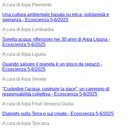
A cura di Arpa Piemonte
Una cultura ambientale basata su etica, solidarietà e
speranza - Ecoscienza 5-6/2025
A cura di Arpa Lombardia
Sorella acqua: riflessioni nei 30 anni di Arpa Liguria -
Ecoscienza 5-6/2025
A cura di Arpa Liguria
Quando salvare il pianeta è un gioco da ragazzi -
Ecoscienza 5-6/2025
A cura di Arpa Veneto
“Custodire l’acqua, costruire la pace”, un cammino di
responsabilità collettiva - Ecoscienza 5-6/2025
A cura di Arpa Friuli Venezia Giulia
Dialoghi sulla Terra e sul creato - Ecoscienza 5-6/2025
A cura di Arpa Toscana