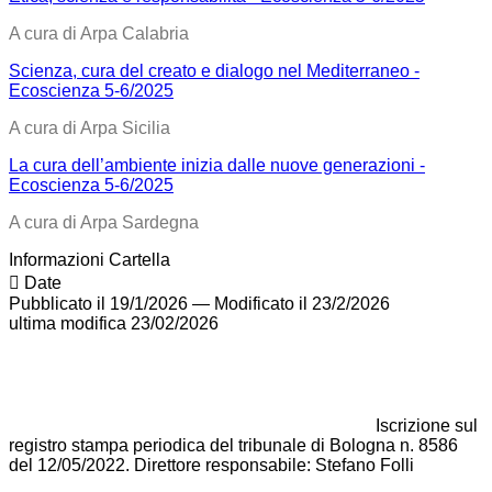
A cura di Arpa Calabria
Scienza, cura del creato e dialogo nel Mediterraneo -
Ecoscienza 5-6/2025
A cura di Arpa Sicilia
La cura dell’ambiente inizia dalle nuove generazioni -
Ecoscienza 5-6/2025
A cura di Arpa Sardegna
Informazioni Cartella
Date
Pubblicato il 19/1/2026
—
Modificato il 23/2/2026
ultima modifica
23/02/2026
Iscrizione sul
registro stampa periodica del tribunale di Bologna n. 8586
del 12/05/2022. Direttore responsabile: Stefano Folli