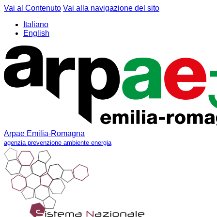
Vai al Contenuto
Vai alla navigazione del sito
Italiano
English
Arpae Emilia-Romagna
agenzia prevenzione ambiente energia