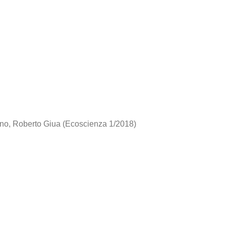
ino, Roberto Giua (Ecoscienza 1/2018)