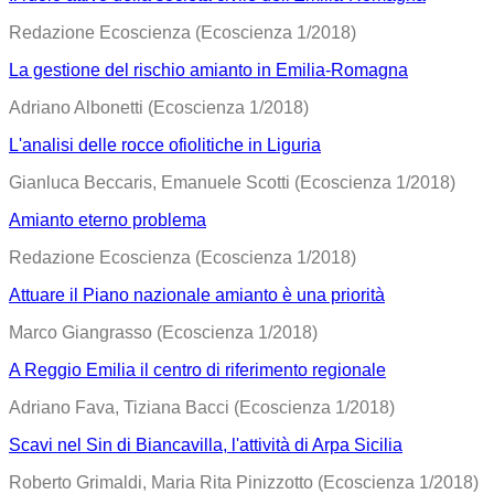
Redazione Ecoscienza (Ecoscienza 1/2018)
La gestione del rischio amianto in Emilia-Romagna
Adriano Albonetti (Ecoscienza 1/2018)
L'analisi delle rocce ofiolitiche in Liguria
Gianluca Beccaris, Emanuele Scotti (Ecoscienza 1/2018)
Amianto eterno problema
Redazione Ecoscienza (Ecoscienza 1/2018)
Attuare il Piano nazionale amianto è una priorità
Marco Giangrasso (Ecoscienza 1/2018)
A Reggio Emilia il centro di riferimento regionale
Adriano Fava, Tiziana Bacci (Ecoscienza 1/2018)
Scavi nel Sin di Biancavilla, l'attività di Arpa Sicilia
Roberto Grimaldi, Maria Rita Pinizzotto (Ecoscienza 1/2018)