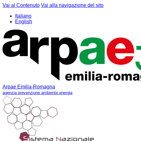
Vai al Contenuto
Vai alla navigazione del sito
Italiano
English
Arpae Emilia-Romagna
agenzia prevenzione ambiente energia