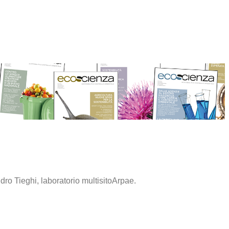
ro Tieghi, laboratorio multisitoArpae.