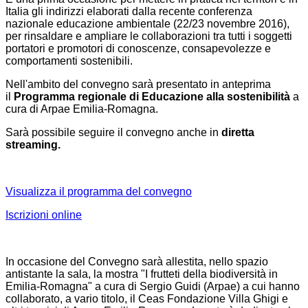
Italia gli indirizzi elaborati dalla recente conferenza
nazionale educazione ambientale (22/23 novembre 2016),
per rinsaldare e ampliare le collaborazioni tra tutti i soggetti
portatori e promotori di conoscenze, consapevolezze e
comportamenti sostenibili.
Nell'ambito del convegno sarà presentato in anteprima
il
Programma regionale di Educazione alla sostenibilità
a
cura di Arpae Emilia-Romagna.
Sarà possibile seguire il convegno anche in
diretta
streaming.
Visualizza il programma del convegno
Iscrizioni online
In occasione del Convegno sarà allestita, nello spazio
antistante la sala, la mostra "I frutteti della biodiversità in
Emilia-Romagna" a cura di Sergio Guidi (Arpae) a cui hanno
collaborato, a vario titolo, il Ceas Fondazione Villa Ghigi e