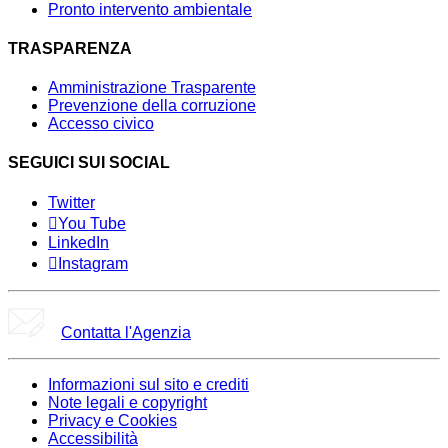
Pronto intervento ambientale
TRASPARENZA
Amministrazione Trasparente
Prevenzione della corruzione
Accesso civico
SEGUICI SUI SOCIAL
Twitter
You Tube
LinkedIn
Instagram
Contatta l'Agenzia
Informazioni sul sito e crediti
Note legali e copyright
Privacy e Cookies
Accessibilità