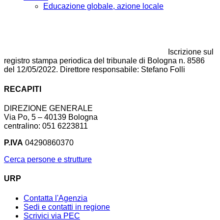
Educazione globale, azione locale
Iscrizione sul
registro stampa periodica del tribunale di Bologna n. 8586
del 12/05/2022. Direttore responsabile: Stefano Folli
RECAPITI
DIREZIONE GENERALE
Via Po, 5 – 40139 Bologna
centralino: 051 6223811
P.IVA
04290860370
Cerca persone e strutture
URP
Contatta l'Agenzia
Sedi e contatti in regione
Scrivici via PEC