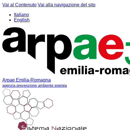
Vai al Contenuto
Vai alla navigazione del sito
Italiano
English
Arpae Emilia-Romagna
agenzia prevenzione ambiente energia