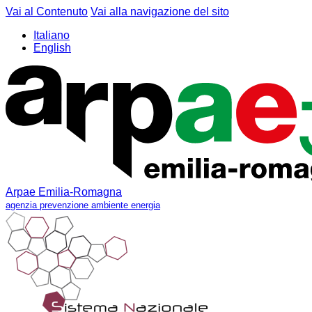
Vai al Contenuto
Vai alla navigazione del sito
Italiano
English
Arpae Emilia-Romagna
agenzia prevenzione ambiente energia