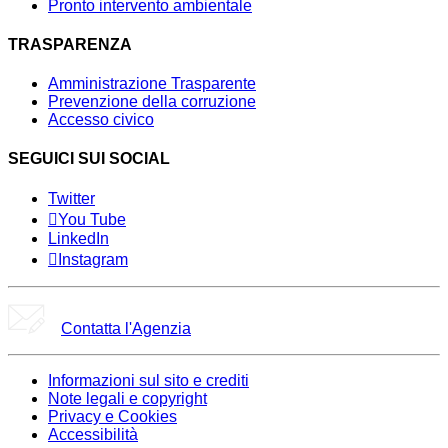
Pronto intervento ambientale
TRASPARENZA
Amministrazione Trasparente
Prevenzione della corruzione
Accesso civico
SEGUICI SUI SOCIAL
Twitter
You Tube
LinkedIn
Instagram
Contatta l'Agenzia
Informazioni sul sito e crediti
Note legali e copyright
Privacy e Cookies
Accessibilità