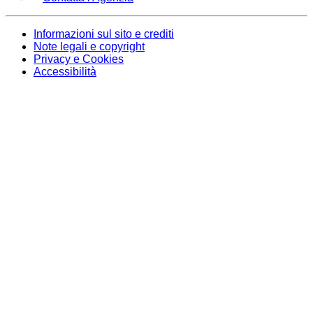
Informazioni sul sito e crediti
Note legali e copyright
Privacy e Cookies
Accessibilità