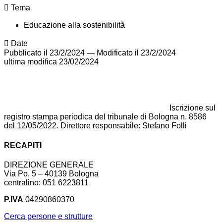
Tema
Educazione alla sostenibilità
Date
Pubblicato il 23/2/2024
—
Modificato il 23/2/2024
ultima modifica
23/02/2024
Iscrizione sul
registro stampa periodica del tribunale di Bologna n. 8586
del 12/05/2022. Direttore responsabile: Stefano Folli
RECAPITI
DIREZIONE GENERALE
Via Po, 5 – 40139 Bologna
centralino: 051 6223811
P.IVA
04290860370
Cerca persone e strutture