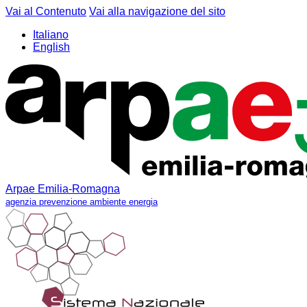
Vai al Contenuto
Vai alla navigazione del sito
Italiano
English
Arpae Emilia-Romagna
agenzia prevenzione ambiente energia