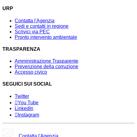
URP
Contatta l'Agenzia
Sedi e contatti in regione
Scrivici via PEC
Pronto intervento ambientale
TRASPARENZA
Amministrazione Trasparente
Prevenzione della corruzione
Accesso civico
SEGUICI SUI SOCIAL
Twitter
You Tube
LinkedIn
Instagram
Contatta l'Agenzia