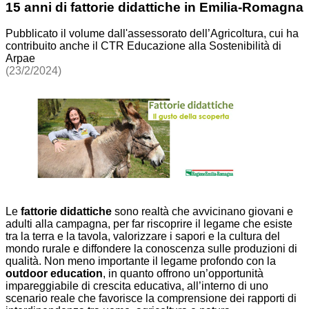
15 anni di fattorie didattiche in Emilia-Romagna
Pubblicato il volume dall'assessorato dell’Agricoltura, cui ha
contribuito anche il CTR Educazione alla Sostenibilità di
Arpae
(23/2/2024)
Le
fattorie didattiche
sono realtà che avvicinano giovani e
adulti alla campagna, per far riscoprire il legame che esiste
tra la terra e la tavola, valorizzare i sapori e la cultura del
mondo rurale e diffondere la conoscenza sulle produzioni di
qualità. Non meno importante il legame profondo con la
outdoor education
, in quanto offrono un’opportunità
impareggiabile di crescita educativa, all’interno di uno
scenario reale che favorisce la comprensione dei rapporti di