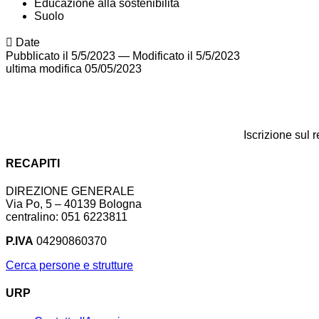
Educazione alla sostenibilità
Suolo
Date
Pubblicato il 5/5/2023
—
Modificato il 5/5/2023
ultima modifica
05/05/2023
Iscrizione sul 
RECAPITI
DIREZIONE GENERALE
Via Po, 5 – 40139 Bologna
centralino: 051 6223811
P.IVA
04290860370
Cerca persone e strutture
URP