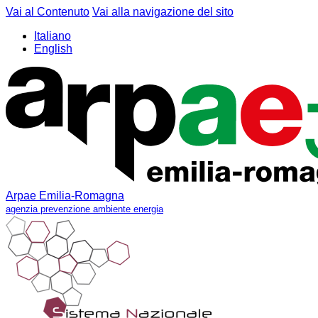
Vai al Contenuto
Vai alla navigazione del sito
Italiano
English
Arpae Emilia-Romagna
agenzia prevenzione ambiente energia