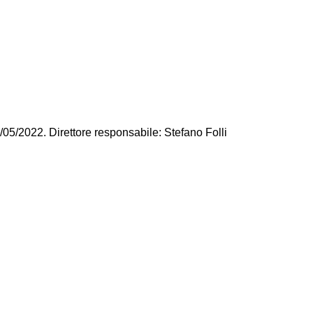
/05/2022. Direttore responsabile: Stefano Folli