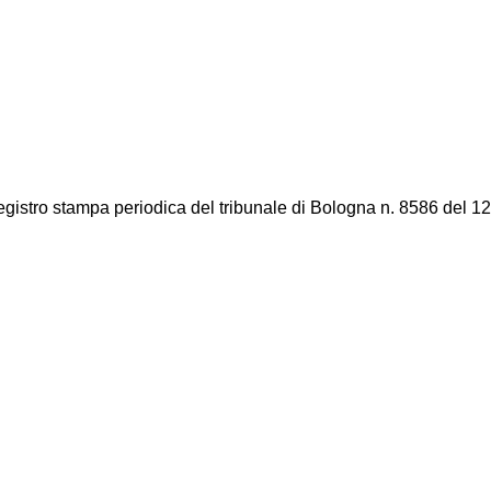
registro stampa periodica del tribunale di Bologna n. 8586 del 12