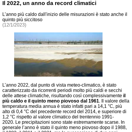
Il 2022, un anno da record climatici
L’anno più caldo dall'inizio delle misurazioni è stato anche il
quinto più siccitoso
(12/1/2023)
L’anno 2022, dal punto di vista meteo-climatico, è stato
caratterizzato da ricorrenti periodi molto più caldi e secchi
delle attese climatiche, risultando così complessivamente
il
più caldo e il quinto meno piovoso dal 1961
.
Il valore della
temperatura media annua è stato infatti pari a 14,1 °C, più
alto di 0,4 °C del precedente record del 2014, e superiore di
1,2 °C rispetto al valore climatico del trentennio 1991-
2020.
Le precipitazioni sono state estremamente scarse. In
generale l’anno è stato il quinto meno piovoso dopo il 1988,