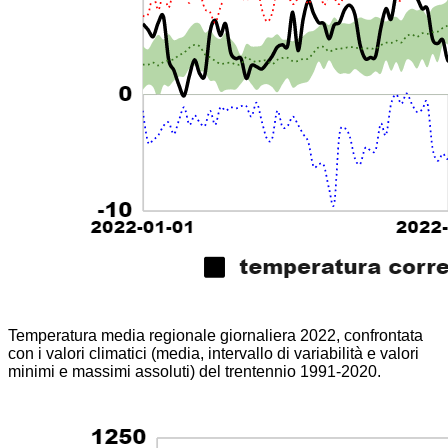
Temperatura media regionale giornaliera 2022, confrontata
con i valori climatici (media, intervallo di variabilità e valori
minimi e massimi assoluti) del trentennio 1991-2020.