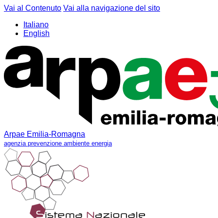
Vai al Contenuto
Vai alla navigazione del sito
Italiano
English
Arpae Emilia-Romagna
agenzia prevenzione ambiente energia