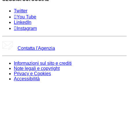
Twitter
You Tube
LinkedIn
Instagram
Contatta l'Agenzia
Informazioni sul sito e crediti
Note legali e copyright
Privacy e Cookies
Accessibilità