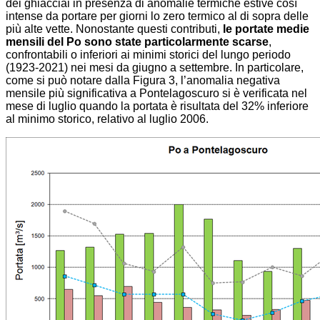
dei ghiacciai in presenza di anomalie termiche estive così
intense da portare per giorni lo zero termico al di sopra delle
più alte vette. Nonostante questi contributi,
le portate medie
mensili del Po sono state particolarmente scarse
,
confrontabili o inferiori ai minimi storici del lungo periodo
(1923-2021) nei mesi da giugno a settembre. In particolare,
come si può notare dalla Figura 3, l’anomalia negativa
mensile più significativa a Pontelagoscuro si è verificata nel
mese di luglio quando la portata è risultata del 32% inferiore
al minimo storico, relativo al luglio 2006.