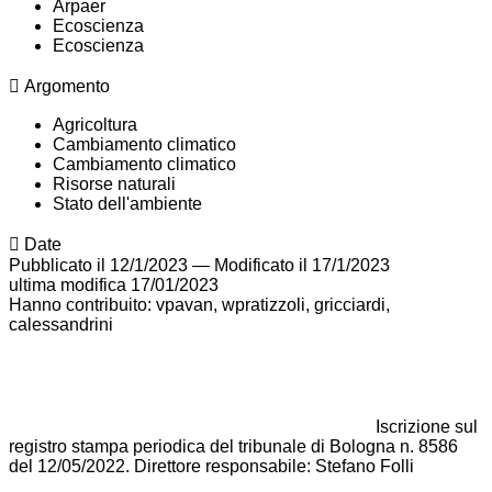
Arpaer
Ecoscienza
Ecoscienza
Argomento
Agricoltura
Cambiamento climatico
Cambiamento climatico
Risorse naturali
Stato dell'ambiente
Date
Pubblicato il 12/1/2023
—
Modificato il 17/1/2023
ultima modifica
17/01/2023
Hanno contribuito: vpavan, wpratizzoli, gricciardi,
calessandrini
Iscrizione sul
registro stampa periodica del tribunale di Bologna n. 8586
del 12/05/2022. Direttore responsabile: Stefano Folli