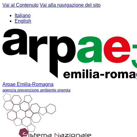
Vai al Contenuto
Vai alla navigazione del sito
Italiano
English
Arpae Emilia-Romagna
agenzia prevenzione ambiente energia