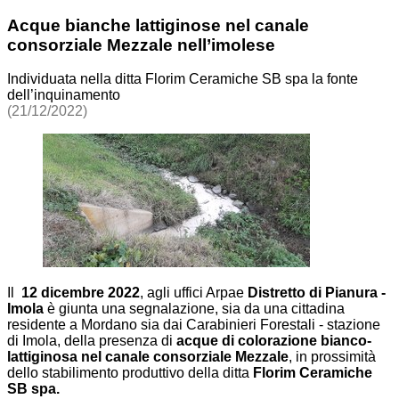
Acque bianche lattiginose nel canale
consorziale Mezzale nell’imolese
Individuata nella ditta Florim Ceramiche SB spa la fonte
dell’inquinamento
(21/12/2022)
Il
12 dicembre 2022
, agli uffici Arpae
Distretto di Pianura -
Imola
è giunta una segnalazione, sia da una cittadina
residente a Mordano sia dai Carabinieri Forestali - stazione
di Imola, della presenza di
acque di colorazione bianco-
lattiginosa nel canale consorziale Mezzale
, in prossimità
dello stabilimento produttivo della ditta
Florim Ceramiche
SB spa.