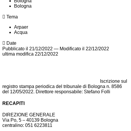
Bologna
Bologna
Tema
Arpaer
Acqua
Date
Pubblicato il 21/12/2022
—
Modificato il 22/12/2022
ultima modifica
22/12/2022
Iscrizione sul
registro stampa periodica del tribunale di Bologna n. 8586
del 12/05/2022. Direttore responsabile: Stefano Folli
RECAPITI
DIREZIONE GENERALE
Via Po, 5 – 40139 Bologna
centralino: 051 6223811