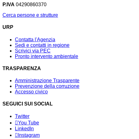
P.IVA
04290860370
Cerca persone e strutture
URP
Contatta l'Agenzia
Sedi e contatti in regione
Scrivici via PEC
Pronto intervento ambientale
TRASPARENZA
Amministrazione Trasparente
Prevenzione della corruzione
Accesso civico
SEGUICI SUI SOCIAL
Twitter
You Tube
LinkedIn
Instagram