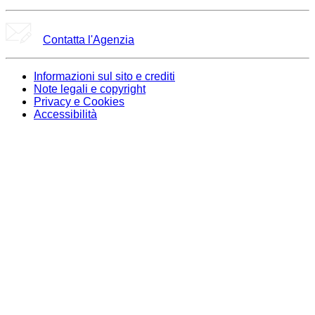
Contatta l'Agenzia
Informazioni sul sito e crediti
Note legali e copyright
Privacy e Cookies
Accessibilità