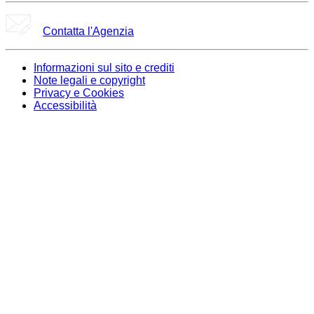
Contatta l'Agenzia
Informazioni sul sito e crediti
Note legali e copyright
Privacy e Cookies
Accessibilità