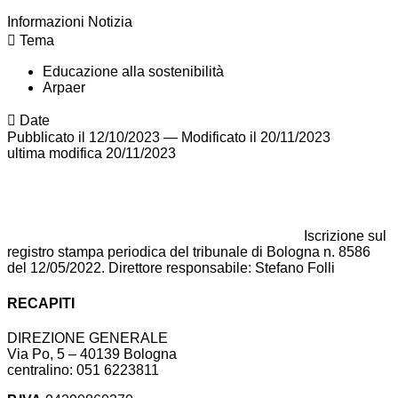
Informazioni Notizia
Tema
Educazione alla sostenibilità
Arpaer
Date
Pubblicato il 12/10/2023
—
Modificato il 20/11/2023
ultima modifica
20/11/2023
Iscrizione sul
registro stampa periodica del tribunale di Bologna n. 8586
del 12/05/2022. Direttore responsabile: Stefano Folli
RECAPITI
DIREZIONE GENERALE
Via Po, 5 – 40139 Bologna
centralino: 051 6223811