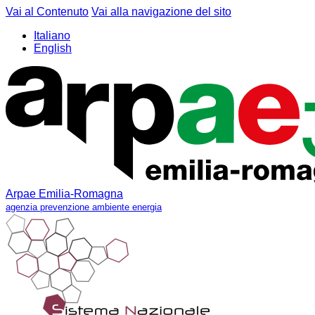
Vai al Contenuto
Vai alla navigazione del sito
Italiano
English
Arpae Emilia-Romagna
agenzia prevenzione ambiente energia