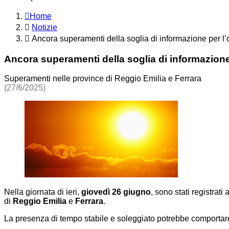
Home
Notizie
Ancora superamenti della soglia di informazione per l
Ancora superamenti della soglia di informazione
Superamenti nelle province di Reggio Emilia e Ferrara
(27/6/2025)
Nella giornata di ieri,
giovedì 26 giugno
, sono stati registrati
di
Reggio Emilia
e
Ferrara
.
La presenza di tempo stabile e soleggiato potrebbe comportare