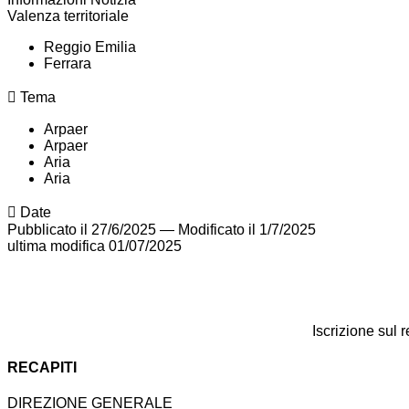
Valenza territoriale
Reggio Emilia
Ferrara
Tema
Arpaer
Arpaer
Aria
Aria
Date
Pubblicato il 27/6/2025
—
Modificato il 1/7/2025
ultima modifica
01/07/2025
Iscrizione sul 
RECAPITI
DIREZIONE GENERALE