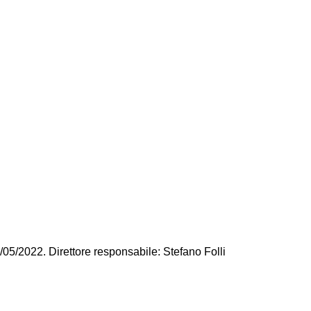
/05/2022. Direttore responsabile: Stefano Folli