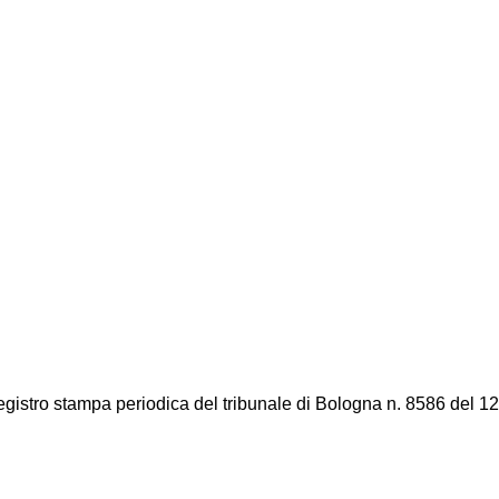
registro stampa periodica del tribunale di Bologna n. 8586 del 12