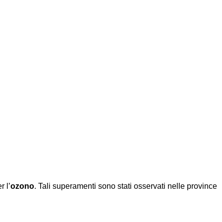
r l’
ozono
. Tali superamenti sono stati osservati nelle province