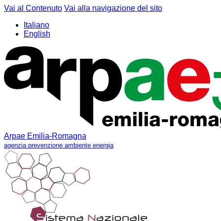
Vai al Contenuto
Vai alla navigazione del sito
Italiano
English
Arpae Emilia-Romagna
agenzia prevenzione ambiente energia