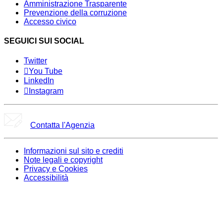
Amministrazione Trasparente
Prevenzione della corruzione
Accesso civico
SEGUICI SUI SOCIAL
Twitter
You Tube
LinkedIn
Instagram
Contatta l'Agenzia
Informazioni sul sito e crediti
Note legali e copyright
Privacy e Cookies
Accessibilità