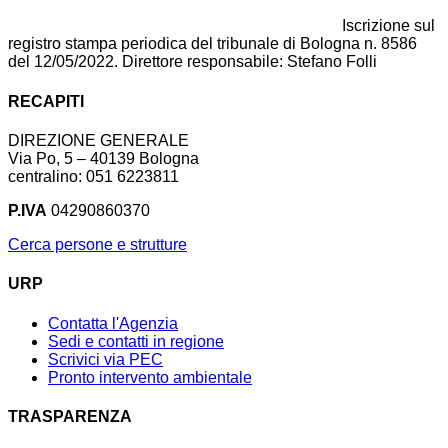
Iscrizione sul
registro stampa periodica del tribunale di Bologna n. 8586
del 12/05/2022. Direttore responsabile: Stefano Folli
RECAPITI
DIREZIONE GENERALE
Via Po, 5 – 40139 Bologna
centralino: 051 6223811
P.IVA
04290860370
Cerca persone e strutture
URP
Contatta l'Agenzia
Sedi e contatti in regione
Scrivici via PEC
Pronto intervento ambientale
TRASPARENZA