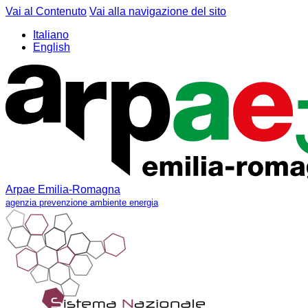
Vai al Contenuto
Vai alla navigazione del sito
Italiano
English
Arpae Emilia-Romagna
agenzia prevenzione ambiente energia