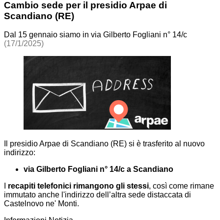
Cambio sede per il presidio Arpae di
Scandiano (RE)
Dal 15 gennaio siamo in via Gilberto Fogliani n° 14/c
(17/1/2025)
Il presidio Arpae di Scandiano (RE) si è trasferito al nuovo
indirizzo:
via Gilberto Fogliani n° 14/c a Scandiano
I
recapiti telefonici rimangono gli stessi
, così come rimane
immutato anche l'indirizzo dell’altra sede distaccata di
Castelnovo ne' Monti.