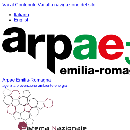
Vai al Contenuto
Vai alla navigazione del sito
Italiano
English
Arpae Emilia-Romagna
agenzia prevenzione ambiente energia