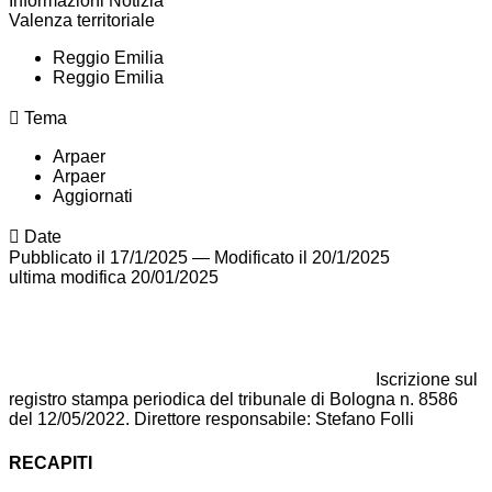
Informazioni Notizia
Valenza territoriale
Reggio Emilia
Reggio Emilia
Tema
Arpaer
Arpaer
Aggiornati
Date
Pubblicato il 17/1/2025
—
Modificato il 20/1/2025
ultima modifica
20/01/2025
Iscrizione sul
registro stampa periodica del tribunale di Bologna n. 8586
del 12/05/2022. Direttore responsabile: Stefano Folli
RECAPITI