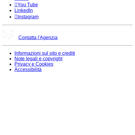
You Tube
LinkedIn
Instagram
Contatta l'Agenzia
Informazioni sul sito e crediti
Note legali e copyright
Privacy e Cookies
Accessibilità