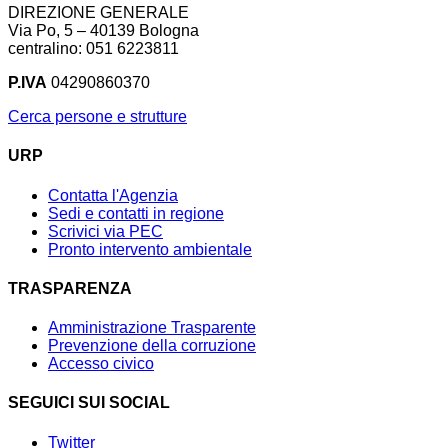
DIREZIONE GENERALE
Via Po, 5 – 40139 Bologna
centralino: 051 6223811
P.IVA
04290860370
Cerca persone e strutture
URP
Contatta l'Agenzia
Sedi e contatti in regione
Scrivici via PEC
Pronto intervento ambientale
TRASPARENZA
Amministrazione Trasparente
Prevenzione della corruzione
Accesso civico
SEGUICI SUI SOCIAL
Twitter