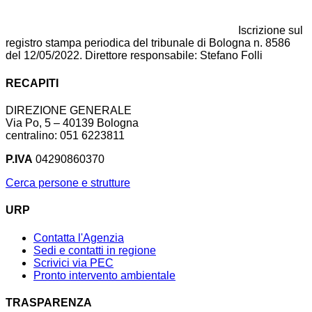
Iscrizione sul
registro stampa periodica del tribunale di Bologna n. 8586
del 12/05/2022. Direttore responsabile: Stefano Folli
RECAPITI
DIREZIONE GENERALE
Via Po, 5 – 40139 Bologna
centralino: 051 6223811
P.IVA
04290860370
Cerca persone e strutture
URP
Contatta l'Agenzia
Sedi e contatti in regione
Scrivici via PEC
Pronto intervento ambientale
TRASPARENZA