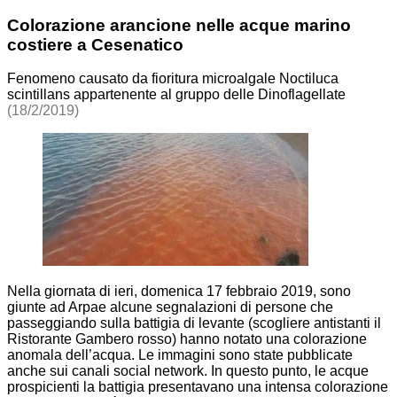
Colorazione arancione nelle acque marino
costiere a Cesenatico
Fenomeno causato da fioritura microalgale Noctiluca
scintillans appartenente al gruppo delle Dinoflagellate
(18/2/2019)
Nella giornata di ieri, domenica 17 febbraio 2019, sono
giunte ad Arpae alcune segnalazioni di persone che
passeggiando sulla battigia di levante (scogliere antistanti il
Ristorante Gambero rosso) hanno notato una colorazione
anomala dell’acqua. Le immagini sono state pubblicate
anche sui canali social network. In questo punto, le acque
prospicienti la battigia presentavano una intensa colorazione