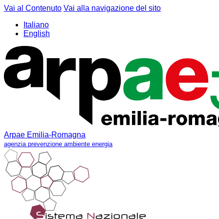
Vai al Contenuto
Vai alla navigazione del sito
Italiano
English
Arpae Emilia-Romagna
agenzia prevenzione ambiente energia