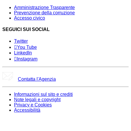
Amministrazione Trasparente
Prevenzione della corruzione
Accesso civico
SEGUICI SUI SOCIAL
Twitter
You Tube
LinkedIn
Instagram
Contatta l'Agenzia
Informazioni sul sito e crediti
Note legali e copyright
Privacy e Cookies
Accessibilità