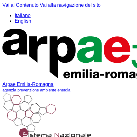
Vai al Contenuto
Vai alla navigazione del sito
Italiano
English
Arpae Emilia-Romagna
agenzia prevenzione ambiente energia