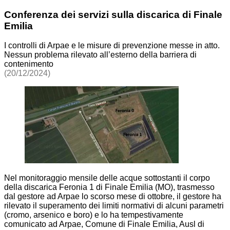
Conferenza dei servizi sulla discarica di Finale
Emilia
I controlli di Arpae e le misure di prevenzione messe in atto.
Nessun problema rilevato all’esterno della barriera di
contenimento
(20/12/2024)
Nel monitoraggio mensile delle acque sottostanti il corpo
della discarica Feronia 1 di Finale Emilia (MO), trasmesso
dal gestore ad Arpae lo scorso mese di ottobre, il gestore ha
rilevato il superamento dei limiti normativi di alcuni parametri
(cromo, arsenico e boro) e lo ha tempestivamente
comunicato ad Arpae, Comune di Finale Emilia, Ausl di