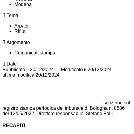
Modena
Tema
Arpaer
Rifiuti
Argomento
Comunicati stampa
Date
Pubblicato il 20/12/2024
—
Modificato il 20/12/2024
ultima modifica
20/12/2024
Iscrizione sul
registro stampa periodica del tribunale di Bologna n. 8586
del 12/05/2022. Direttore responsabile: Stefano Folli
RECAPITI