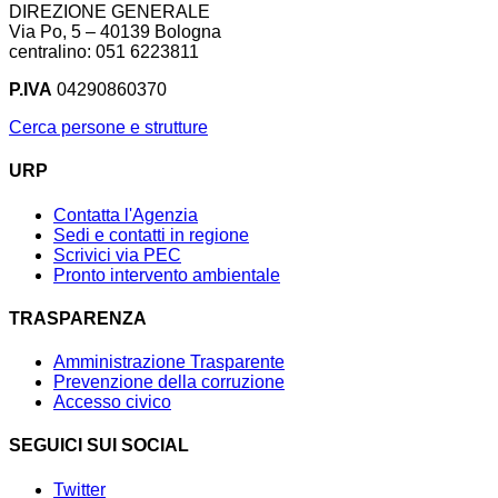
DIREZIONE GENERALE
Via Po, 5 – 40139 Bologna
centralino: 051 6223811
P.IVA
04290860370
Cerca persone e strutture
URP
Contatta l'Agenzia
Sedi e contatti in regione
Scrivici via PEC
Pronto intervento ambientale
TRASPARENZA
Amministrazione Trasparente
Prevenzione della corruzione
Accesso civico
SEGUICI SUI SOCIAL
Twitter