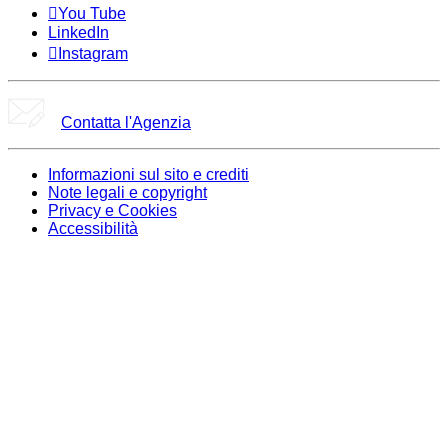
You Tube
LinkedIn
Instagram
Contatta l'Agenzia
Informazioni sul sito e crediti
Note legali e copyright
Privacy e Cookies
Accessibilità