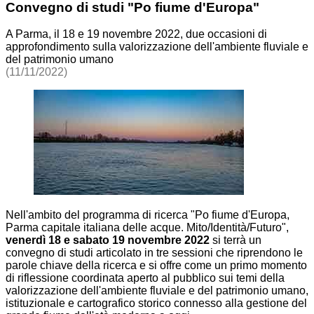
Convegno di studi "Po fiume d'Europa"
A Parma, il 18 e 19 novembre 2022, due occasioni di
approfondimento sulla valorizzazione dell'ambiente fluviale e
del patrimonio umano
(11/11/2022)
Nell'ambito del programma di ricerca "Po fiume d'Europa,
Parma capitale italiana delle acque. Mito/Identità/Futuro",
venerdì 18 e sabato 19 novembre 2022
si terrà un
convegno di studi articolato in tre sessioni che riprendono le
parole chiave della ricerca e si offre come un primo momento
di riflessione coordinata aperto al pubblico sui temi della
valorizzazione dell'ambiente fluviale e del patrimonio umano,
istituzionale e cartografico storico connesso alla gestione del