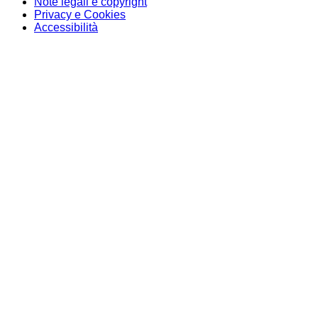
Note legali e copyright
Privacy e Cookies
Accessibilità