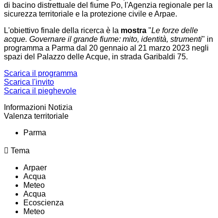
di bacino distrettuale del fiume Po, l'Agenzia regionale per la
sicurezza territoriale e la protezione civile e Arpae.
L'obiettivo finale della ricerca è la
mostra
"
Le forze delle
acque. Governare il grande fiume: mito, identità, strumenti
" in
programma a Parma dal 20 gennaio al 21 marzo 2023 negli
spazi del Palazzo delle Acque, in strada Garibaldi 75.
Scarica il programma
Scarica l'invito
Scarica il pieghevole
Informazioni Notizia
Valenza territoriale
Parma
Tema
Arpaer
Acqua
Meteo
Acqua
Ecoscienza
Meteo