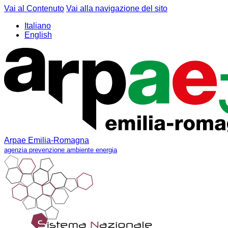
Vai al Contenuto
Vai alla navigazione del sito
Italiano
English
Arpae Emilia-Romagna
agenzia prevenzione ambiente energia