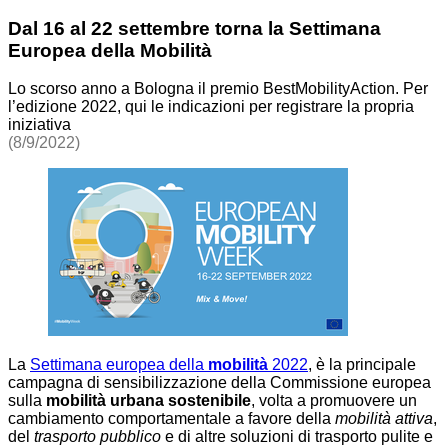
Dal 16 al 22 settembre torna la Settimana
Europea della Mobilità
Lo scorso anno a Bologna il premio BestMobilityAction. Per
l’edizione 2022, qui le indicazioni per registrare la propria
iniziativa
(8/9/2022)
La
Settimana europea della
mobilità
2022
, è la principale
campagna di sensibilizzazione della Commissione europea
sulla
mobilità urbana sostenibile
, volta a promuovere un
cambiamento comportamentale a favore della
mobilità attiva
,
del
trasporto pubblico
e di altre soluzioni di trasporto pulite e