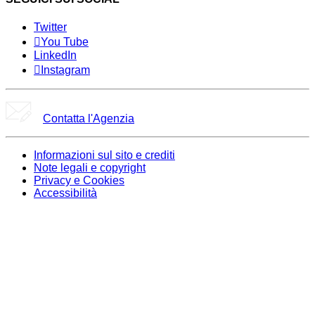
Twitter
You Tube
LinkedIn
Instagram
Contatta l'Agenzia
Informazioni sul sito e crediti
Note legali e copyright
Privacy e Cookies
Accessibilità