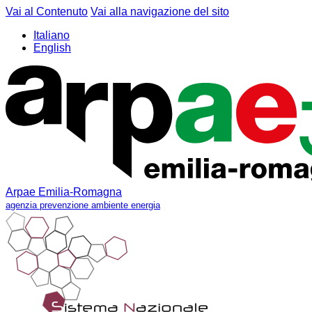
Vai al Contenuto
Vai alla navigazione del sito
Italiano
English
Arpae Emilia-Romagna
agenzia prevenzione ambiente energia