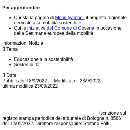
Per approfondire:
Questa la pagina di
Mobilityamoci
,
il progetto regionale
dedicato alla mobilità sostenibile
Qui le
iniziative del Comune di Cesena
in occasione
della Settimana europea della mobilità
Informazioni Notizia
Tema
Educazione alla sostenibilità
Sostenibilità
Date
Pubblicato il 8/9/2022
—
Modificato il 23/9/2022
ultima modifica
23/09/2022
Iscrizione sul
registro stampa periodica del tribunale di Bologna n. 8586
del 12/05/2022. Direttore responsabile: Stefano Folli