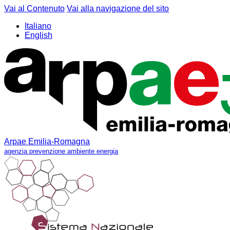
Vai al Contenuto
Vai alla navigazione del sito
Italiano
English
Arpae Emilia-Romagna
agenzia prevenzione ambiente energia