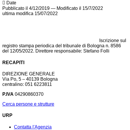
Date
Pubblicato il 4/12/2019
—
Modificato il 15/7/2022
ultima modifica
15/07/2022
Iscrizione sul
registro stampa periodica del tribunale di Bologna n. 8586
del 12/05/2022. Direttore responsabile: Stefano Folli
RECAPITI
DIREZIONE GENERALE
Via Po, 5 – 40139 Bologna
centralino: 051 6223811
P.IVA
04290860370
Cerca persone e strutture
URP
Contatta l'Agenzia