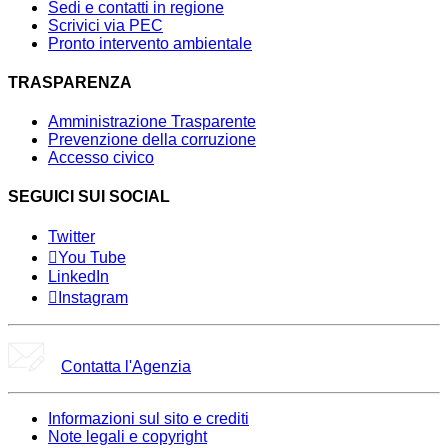
Sedi e contatti in regione
Scrivici via PEC
Pronto intervento ambientale
TRASPARENZA
Amministrazione Trasparente
Prevenzione della corruzione
Accesso civico
SEGUICI SUI SOCIAL
Twitter
You Tube
LinkedIn
Instagram
Contatta l'Agenzia
Informazioni sul sito e crediti
Note legali e copyright