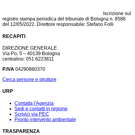
Iscrizione sul
registro stampa periodica del tribunale di Bologna n. 8586
del 12/05/2022. Direttore responsabile: Stefano Folli
RECAPITI
DIREZIONE GENERALE
Via Po, 5 – 40139 Bologna
centralino: 051 6223811
P.IVA
04290860370
Cerca persone e strutture
URP
Contatta l'Agenzia
Sedi e contatti in regione
Scrivici via PEC
Pronto intervento ambientale
TRASPARENZA