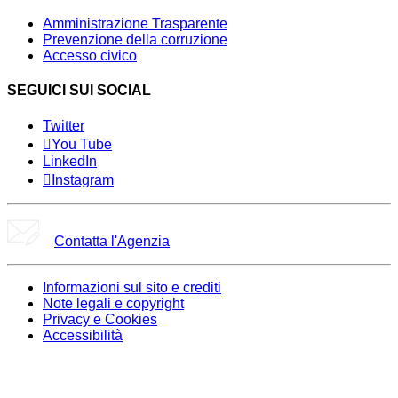
Amministrazione Trasparente
Prevenzione della corruzione
Accesso civico
SEGUICI SUI SOCIAL
Twitter
You Tube
LinkedIn
Instagram
Contatta l'Agenzia
Informazioni sul sito e crediti
Note legali e copyright
Privacy e Cookies
Accessibilità