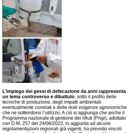
L’impiego dei gessi di defecazione da anni rappresenta
un tema controverso e dibattuto
, sotto il profilo delle
tecniche di produzione, degli impatti ambientali
eventualmente correlati e delle reali esigenze agronomiche
che ne sottendono l’utilizzo. A ciò si aggiunga che anche il
Programma nazionale di gestione dei rifiuti (Pngr), adottato
con D.M. 257 del 24/06/2022, in aggiunta ad alcune
regolamentazioni regionali già vigenti, ha previsto vincoli