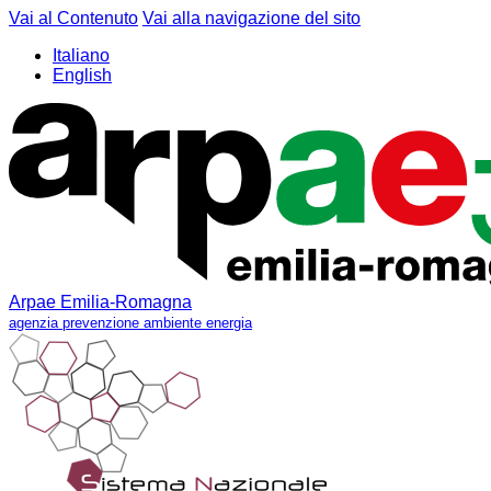
Vai al Contenuto
Vai alla navigazione del sito
Italiano
English
Arpae Emilia-Romagna
agenzia prevenzione ambiente energia