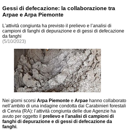
Gessi di defecazione: la collaborazione tra
Arpae e Arpa Piemonte
L'attività congiunta ha previsto il prelievo e l’analisi di
campioni di fanghi di depurazione e di gessi di defecazione
da fanghi
(5/10/2023)
Nei giorni scorsi
Arpa Piemonte
e
Arpae
hanno collaborato
nell’ambito di una indagine condotta dai Carabinieri forestali
di Cervia (RA): l’attività congiunta delle due Agenzie ha
avuto per oggetto il
prelievo e l’analisi di campioni di
fanghi di depurazione e di gessi di defecazione da
fanghi
.