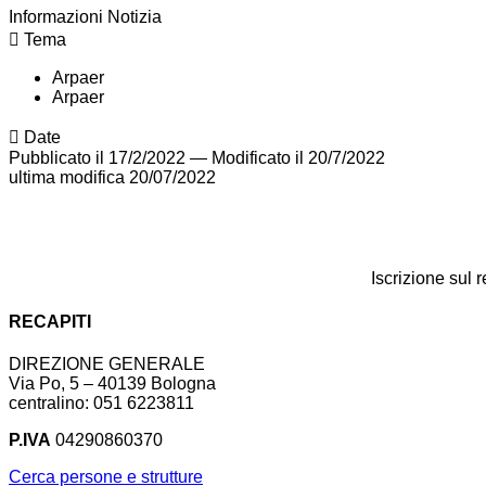
Informazioni Notizia
Tema
Arpaer
Arpaer
Date
Pubblicato il 17/2/2022
—
Modificato il 20/7/2022
ultima modifica
20/07/2022
Iscrizione sul 
RECAPITI
DIREZIONE GENERALE
Via Po, 5 – 40139 Bologna
centralino: 051 6223811
P.IVA
04290860370
Cerca persone e strutture