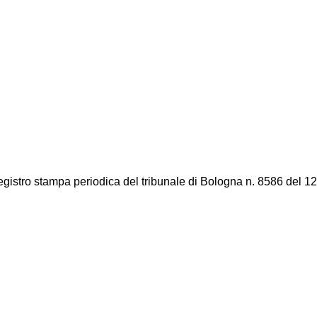
registro stampa periodica del tribunale di Bologna n. 8586 del 12