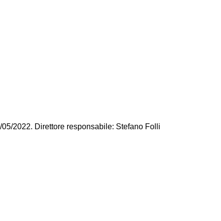
/05/2022. Direttore responsabile: Stefano Folli