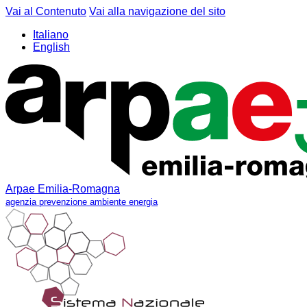
Vai al Contenuto
Vai alla navigazione del sito
Italiano
English
Arpae Emilia-Romagna
agenzia prevenzione ambiente energia