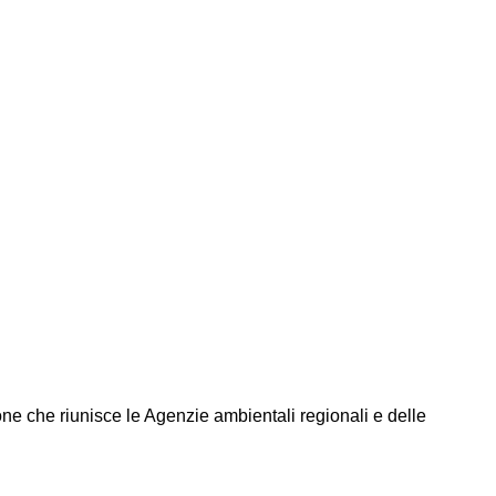
one che riunisce le Agenzie ambientali regionali e delle