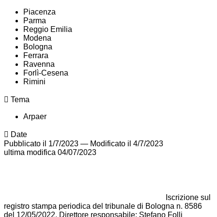
Piacenza
Parma
Reggio Emilia
Modena
Bologna
Ferrara
Ravenna
Forlì-Cesena
Rimini
Tema
Arpaer
Date
Pubblicato il 1/7/2023
—
Modificato il 4/7/2023
ultima modifica
04/07/2023
Iscrizione sul
registro stampa periodica del tribunale di Bologna n. 8586
del 12/05/2022. Direttore responsabile: Stefano Folli