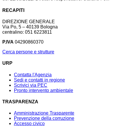
RECAPITI
DIREZIONE GENERALE
Via Po, 5 – 40139 Bologna
centralino: 051 6223811
P.IVA
04290860370
Cerca persone e strutture
URP
Contatta l'Agenzia
Sedi e contatti in regione
Scrivici via PEC
Pronto intervento ambientale
TRASPARENZA
Amministrazione Trasparente
Prevenzione della corruzione
Accesso civico