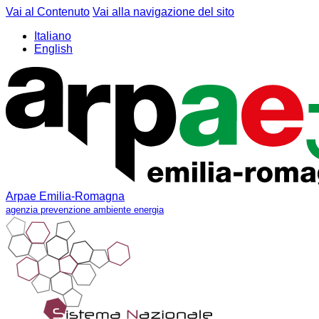
Vai al Contenuto
Vai alla navigazione del sito
Italiano
English
Arpae Emilia-Romagna
agenzia prevenzione ambiente energia