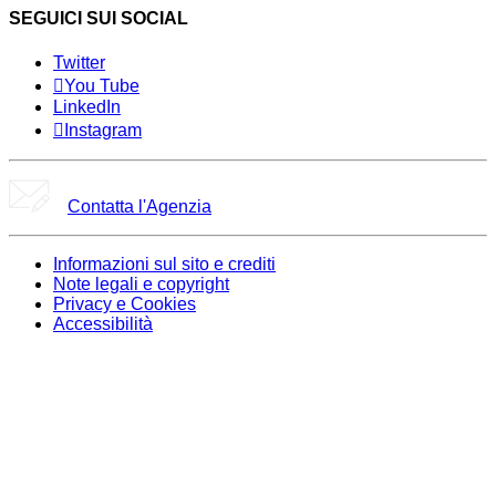
SEGUICI SUI SOCIAL
Twitter
You Tube
LinkedIn
Instagram
Contatta l'Agenzia
Informazioni sul sito e crediti
Note legali e copyright
Privacy e Cookies
Accessibilità